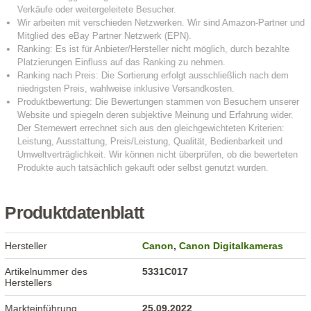
Produktdatenblatt
Hersteller
Canon
,
Canon Digitalkameras
Artikelnummer des
5331C017
Herstellers
Markteinführung
25.09.2022