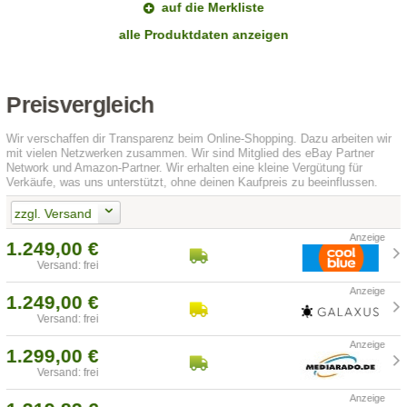
auf die Merkliste
alle Produktdaten anzeigen
Preisvergleich
Wir verschaffen dir Transparenz beim Online-Shopping. Dazu arbeiten wir
mit vielen Netzwerken zusammen. Wir sind Mitglied des eBay Partner
Network und Amazon-Partner. Wir erhalten eine kleine Vergütung für
Verkäufe, was uns unterstützt, ohne deinen Kaufpreis zu beeinflussen.
zzgl. Versand
1.249,00 €
Versand: frei
1.249,00 €
Versand: frei
1.299,00 €
Versand: frei