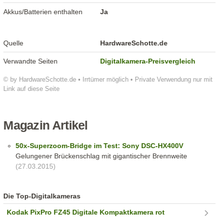
Akkus/Batterien enthalten
Ja
Quelle
HardwareSchotte.de
Verwandte Seiten
Digitalkamera-Preisvergleich
© by HardwareSchotte.de • Irrtümer möglich • Private Verwendung nur mit
Link auf diese Seite
Magazin Artikel
50x-Superzoom-Bridge im Test: Sony DSC-HX400V
Gelungener Brückenschlag mit gigantischer Brennweite
(27.03.2015)
Die Top-Digitalkameras
Kodak PixPro FZ45 Digitale Kompaktkamera rot