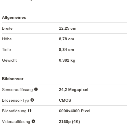
Allgemeines
Breite
12,25 cm
Höhe
8,78 cm
Tiefe
8,34 cm
Gewicht
0,382 kg
Bildsensor
Sensorauflösung
24,2 Megapixel
Bildsensor-Typ
CMOS
Bildauflösung
6000x4000 Pixel
Videoauflösung
2160p (4K)