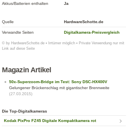
Akkus/Batterien enthalten
Ja
Quelle
HardwareSchotte.de
Verwandte Seiten
Digitalkamera-Preisvergleich
© by HardwareSchotte.de • Irrtümer möglich • Private Verwendung nur mit
Link auf diese Seite
Magazin Artikel
50x-Superzoom-Bridge im Test: Sony DSC-HX400V
Gelungener Brückenschlag mit gigantischer Brennweite
(27.03.2015)
Die Top-Digitalkameras
Kodak PixPro FZ45 Digitale Kompaktkamera rot