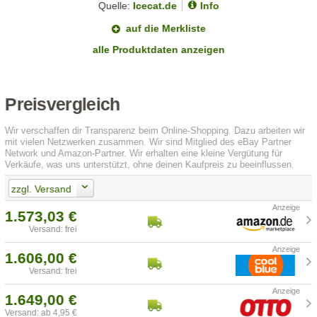
Quelle:
Icecat.de
Info
auf die Merkliste
alle Produktdaten anzeigen
Preisvergleich
Wir verschaffen dir Transparenz beim Online-Shopping. Dazu arbeiten wir
mit vielen Netzwerken zusammen. Wir sind Mitglied des eBay Partner
Network und Amazon-Partner. Wir erhalten eine kleine Vergütung für
Verkäufe, was uns unterstützt, ohne deinen Kaufpreis zu beeinflussen.
zzgl. Versand
1.573,03 €
Versand: frei
1.606,00 €
Versand: frei
1.649,00 €
Versand: ab 4,95 €