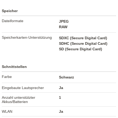
Speicher
Dateiformate
JPEG
RAW
Speicherkarten-Unterstützung
SDXC (Secure Digital Card)
SDHC (Secure Digital Card)
SD (Secure Digital Card)
Schnittstellen
Farbe
Schwarz
Eingebaute Lautsprecher
Ja
Anzahl unterstützter
1
Akkus/Batterien
WLAN
Ja