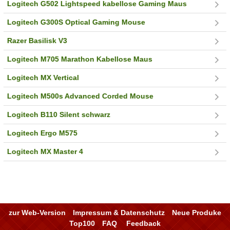
Logitech G502 Lightspeed kabellose Gaming Maus
Logitech G300S Optical Gaming Mouse
Razer Basilisk V3
Logitech M705 Marathon Kabellose Maus
Logitech MX Vertical
Logitech M500s Advanced Corded Mouse
Logitech B110 Silent schwarz
Logitech Ergo M575
Logitech MX Master 4
zur Web-Version
Impressum & Datenschutz
Neue Produke
Top100
FAQ
Feedback