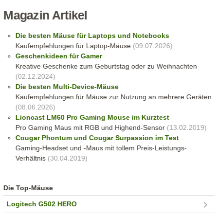
Magazin Artikel
Die besten Mäuse für Laptops und Notebooks
Kaufempfehlungen für Laptop-Mäuse
(09.07.2026)
Geschenkideen für Gamer
Kreative Geschenke zum Geburtstag oder zu Weihnachten
(02.12.2024)
Die besten Multi-Device-Mäuse
Kaufempfehlungen für Mäuse zur Nutzung an mehrere Geräten
(08.06.2026)
Lioncast LM60 Pro Gaming Mouse im Kurztest
Pro Gaming Maus mit RGB und Highend-Sensor
(13.02.2019)
Cougar Phontum und Cougar Surpassion im Test
Gaming-Headset und -Maus mit tollem Preis-Leistungs-
Verhältnis
(30.04.2019)
Die Top-Mäuse
Logitech G502 HERO