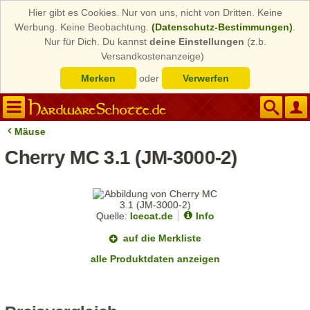
Hier gibt es Cookies. Nur von uns, nicht von Dritten. Keine
Werbung. Keine Beobachtung.
(Datenschutz-Bestimmungen)
.
Nur für Dich. Du kannst
deine Einstellungen
(z.b.
Versandkostenanzeige)
Merken
oder
Verwerfen
Mäuse
Cherry MC 3.1 (JM-3000-2)
Quelle:
Icecat.de
Info
auf die Merkliste
alle Produktdaten anzeigen