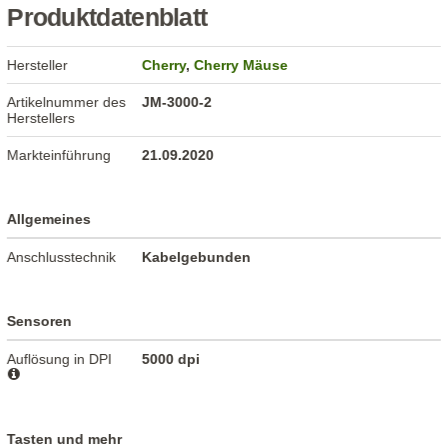
Produktdatenblatt
Hersteller
Cherry
,
Cherry Mäuse
Artikelnummer des
JM-3000-2
Herstellers
Markteinführung
21.09.2020
Allgemeines
Anschlusstechnik
Kabelgebunden
Sensoren
Auflösung in DPI
5000 dpi
Tasten und mehr