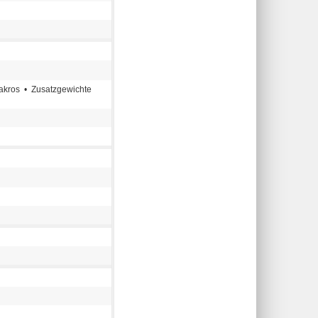
akros • Zusatzgewichte