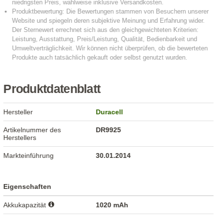
Produktdatenblatt
Hersteller
Duracell
Artikelnummer des
DR9925
Herstellers
Markteinführung
30.01.2014
Eigenschaften
Akkukapazität
1020 mAh