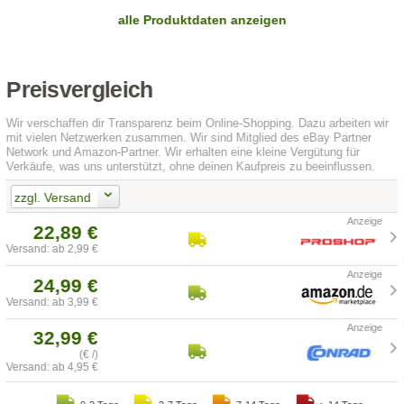
alle Produktdaten anzeigen
Preisvergleich
Wir verschaffen dir Transparenz beim Online-Shopping. Dazu arbeiten wir
mit vielen Netzwerken zusammen. Wir sind Mitglied des eBay Partner
Network und Amazon-Partner. Wir erhalten eine kleine Vergütung für
Verkäufe, was uns unterstützt, ohne deinen Kaufpreis zu beeinflussen.
zzgl. Versand
22,89 €
Versand: ab 2,99 €
24,99 €
Versand: ab 3,99 €
32,99 €
(€ /)
Versand: ab 4,95 €