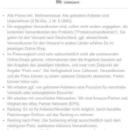
Unbekannt