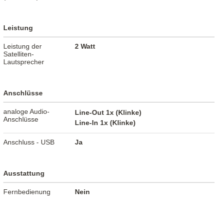
Leistung
Leistung der
2 Watt
Satelliten-
Lautsprecher
Anschlüsse
analoge Audio-
Line-Out 1x (Klinke)
Anschlüsse
Line-In 1x (Klinke)
Anschluss - USB
Ja
Ausstattung
Fernbedienung
Nein