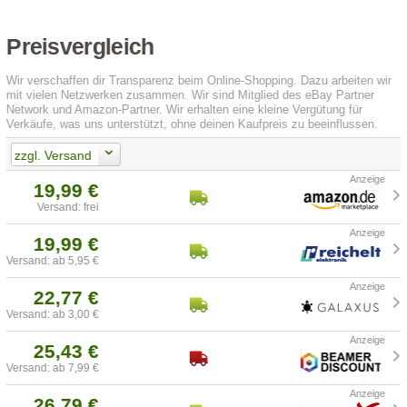
Preisvergleich
Wir verschaffen dir Transparenz beim Online-Shopping. Dazu arbeiten wir
mit vielen Netzwerken zusammen. Wir sind Mitglied des eBay Partner
Network und Amazon-Partner. Wir erhalten eine kleine Vergütung für
Verkäufe, was uns unterstützt, ohne deinen Kaufpreis zu beeinflussen.
zzgl. Versand
19,99 €
Versand: frei
19,99 €
Versand: ab 5,95 €
22,77 €
Versand: ab 3,00 €
25,43 €
Versand: ab 7,99 €
26,79 €