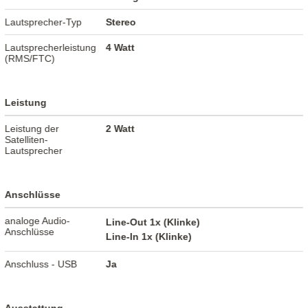
Lautsprecher-Typ
Stereo
Lautsprecherleistung
4 Watt
(RMS/FTC)
Leistung
Leistung der
2 Watt
Satelliten-
Lautsprecher
Anschlüsse
analoge Audio-
Line-Out 1x (Klinke)
Anschlüsse
Line-In 1x (Klinke)
Anschluss - USB
Ja