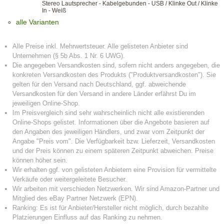
Stereo Lautsprecher - Kabelgebunden - USB / Klinke Out / Klinke
In - Weiß
alle Varianten