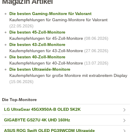
Magazin Artikel
Die besten Gaming-Monitore für Valorant
Kaufempfehlungen für Gaming-Monitore für Valorant
(22.05.2026)
Die besten 45-Zoll-Monitore
Kaufempfehlungen für 45-Zoll-Monitore
(08.06.2026)
Die besten 43-Zoll-Monitore
Kaufempfehlungen für 43-Zoll-Monitore
(27.06.2026)
Die besten 40-Zoll-Monitore
Kaufempfehlungen für 40-Zoll-Monitore
(13.07.2026)
Die besten Ultrawide-Monitore
Kaufempfehlungen für große Monitore mit extrabreitem Display
(15.06.2026)
Die Top-Monitore
LG UltraGear 45GX950A-B OLED 5K2K
GIGABYTE GS27U 4K UHD 160Hz
ASUS ROG Swift OLED PG39WCDM Ultrawide