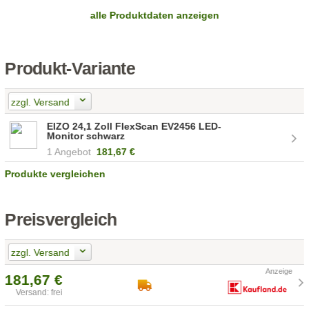
alle Produktdaten anzeigen
Produkt-Variante
zzgl. Versand
EIZO 24,1 Zoll FlexScan EV2456 LED-
Monitor schwarz
1 Angebot
181,67 €
Produkte vergleichen
Preisvergleich
zzgl. Versand
181,67 €
Versand: frei