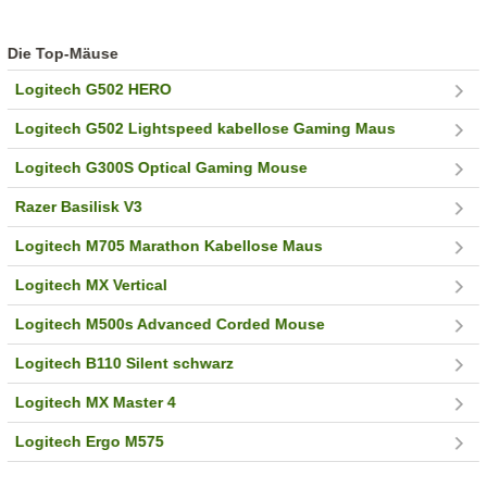
Die Top-Mäuse
Logitech G502 HERO
Logitech G502 Lightspeed kabellose Gaming Maus
Logitech G300S Optical Gaming Mouse
Razer Basilisk V3
Logitech M705 Marathon Kabellose Maus
Logitech MX Vertical
Logitech M500s Advanced Corded Mouse
Logitech B110 Silent schwarz
Logitech MX Master 4
Logitech Ergo M575