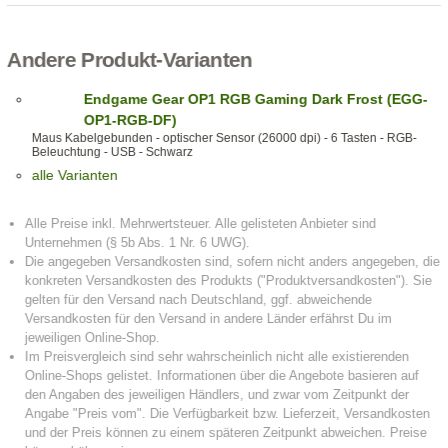
Andere Produkt-Varianten
Endgame Gear OP1 RGB Gaming Dark Frost (EGG-
OP1-RGB-DF)
Maus Kabelgebunden - optischer Sensor (26000 dpi) - 6 Tasten - RGB-
Beleuchtung - USB - Schwarz
alle Varianten