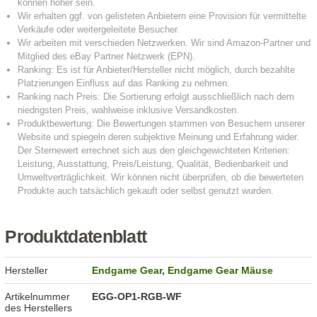
Produktdatenblatt
Hersteller
Endgame Gear
,
Endgame Gear Mäuse
Artikelnummer
EGG-OP1-RGB-WF
des Herstellers