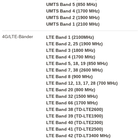
UMTS Band 5 (850 MHz)
UMTS Band 4 (1700 MHz)
UMTS Band 2 (1900 MHz)
UMTS Band 1 (2100 MHz)
4G/LTE-Bänder
LTE Band 1 (2100MHz)
LTE Band 2, 25 (1900 MHz)
LTE Band 3 (1800 MHz)
LTE Band 4 (1700 MHz)
LTE Band 5, 18, 19 (850 MHz)
LTE Band 7, 38 (2600 MHz)
LTE Band 8 (900 MHz)
LTE Band 12, 13, 17, 28 (700 MHz)
LTE Band 20 (800 MHz)
LTE Band 32 (1500 MHz)
LTE Band 66 (1700 MHz)
LTE Band 38 (TD-LTE2600)
LTE Band 39 (TD-LTE1900)
LTE Band 40 (TD-LTE2300)
LTE Band 41 (TD-LTE2500)
LTE Band 42 (TD-LT3400 MHz)