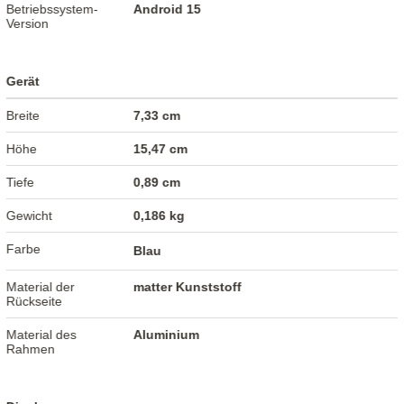
Betriebssystem-
Android 15
Version
Gerät
Breite
7,33 cm
Höhe
15,47 cm
Tiefe
0,89 cm
Gewicht
0,186 kg
Farbe
Blau
Material der
matter Kunststoff
Rückseite
Material des
Aluminium
Rahmen