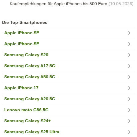
Kaufempfehlungen für Apple iPhones bis 500 Euro
(10.05.2026)
Die Top-Smartphones
Apple iPhone SE
Apple iPhone SE
Samsung Galaxy S26
Samsung Galaxy A17 5G
Samsung Galaxy A56 5G
Apple iPhone 17
Samsung Galaxy A26 5G
Lenovo moto G86 5G
Samsung Galaxy S24+
Samsung Galaxy S25 Ultra