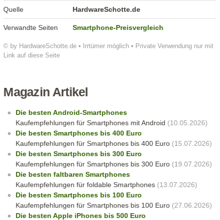
Quelle
HardwareSchotte.de
Verwandte Seiten
Smartphone-Preisvergleich
© by HardwareSchotte.de • Irrtümer möglich • Private Verwendung nur mit
Link auf diese Seite
Magazin Artikel
Die besten Android-Smartphones
Kaufempfehlungen für Smartphones mit Android
(10.05.2026)
Die besten Smartphones bis 400 Euro
Kaufempfehlungen für Smartphones bis 400 Euro
(15.07.2026)
Die besten Smartphones bis 300 Euro
Kaufempfehlungen für Smartphones bis 300 Euro
(19.07.2026)
Die besten faltbaren Smartphones
Kaufempfehlungen für foldable Smartphones
(13.07.2026)
Die besten Smartphones bis 100 Euro
Kaufempfehlungen für Smartphones bis 100 Euro
(27.06.2026)
Die besten Apple iPhones bis 500 Euro