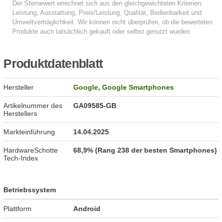
Produktdatenblatt
Hersteller
Google
,
Google Smartphones
Artikelnummer des
GA09585-GB
Herstellers
Markteinführung
14.04.2025
HardwareSchotte
68,9% (Rang 238 der besten Smartphones)
Tech-Index
Betriebssystem
Plattform
Android