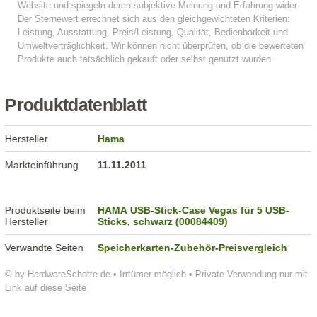
Produktdatenblatt
Hersteller
Hama
Markteinführung
11.11.2011
Produktseite beim
HAMA USB-Stick-Case Vegas für 5 USB-
Hersteller
Sticks, schwarz (00084409)
Verwandte Seiten
Speicherkarten-Zubehör-Preisvergleich
© by HardwareSchotte.de • Irrtümer möglich • Private Verwendung nur mit
Link auf diese Seite