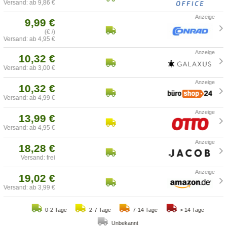
Versand: ab 9,86 €
9,99 €
(€ /)
Versand: ab 4,95 €
10,32 €
Versand: ab 3,00 €
10,32 €
Versand: ab 4,99 €
13,99 €
Versand: ab 4,95 €
18,28 €
Versand: frei
19,02 €
Versand: ab 3,99 €
0-2 Tage
2-7 Tage
7-14 Tage
> 14 Tage
Unbekannt