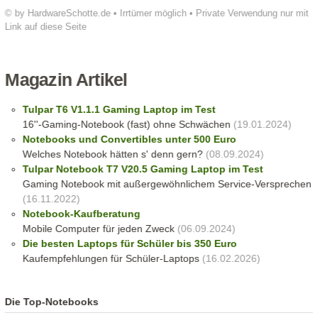
© by HardwareSchotte.de • Irrtümer möglich • Private Verwendung nur mit
Link auf diese Seite
Magazin Artikel
Tulpar T6 V1.1.1 Gaming Laptop im Test
16''-Gaming-Notebook (fast) ohne Schwächen
(19.01.2024)
Notebooks und Convertibles unter 500 Euro
Welches Notebook hätten s' denn gern?
(08.09.2024)
Tulpar Notebook T7 V20.5 Gaming Laptop im Test
Gaming Notebook mit außergewöhnlichem Service-Versprechen
(16.11.2022)
Notebook-Kaufberatung
Mobile Computer für jeden Zweck
(06.09.2024)
Die besten Laptops für Schüler bis 350 Euro
Kaufempfehlungen für Schüler-Laptops
(16.02.2026)
Die Top-Notebooks