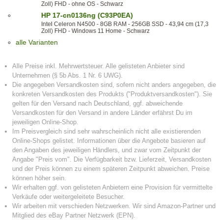
Zoll) FHD - ohne OS - Schwarz
HP 17-cn0136ng (C93P0EA)
Intel Celeron N4500 - 8GB RAM - 256GB SSD - 43,94 cm (17,3
Zoll) FHD - Windows 11 Home - Schwarz
alle Varianten