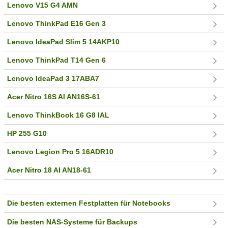
Lenovo V15 G4 AMN
Lenovo ThinkPad E16 Gen 3
Lenovo IdeaPad Slim 5 14AKP10
Lenovo ThinkPad T14 Gen 6
Lenovo IdeaPad 3 17ABA7
Acer Nitro 16S AI AN16S-61
Lenovo ThinkBook 16 G8 IAL
HP 255 G10
Lenovo Legion Pro 5 16ADR10
Acer Nitro 18 AI AN18-61
Die besten externen Festplatten für Notebooks
Die besten NAS-Systeme für Backups