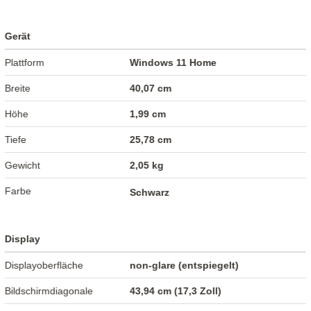
Gerät
Plattform
Windows 11 Home
Breite
40,07 cm
Höhe
1,99 cm
Tiefe
25,78 cm
Gewicht
2,05 kg
Farbe
Schwarz
Display
Displayoberfläche
non-glare (entspiegelt)
Bildschirmdiagonale
43,94 cm (17,3 Zoll)