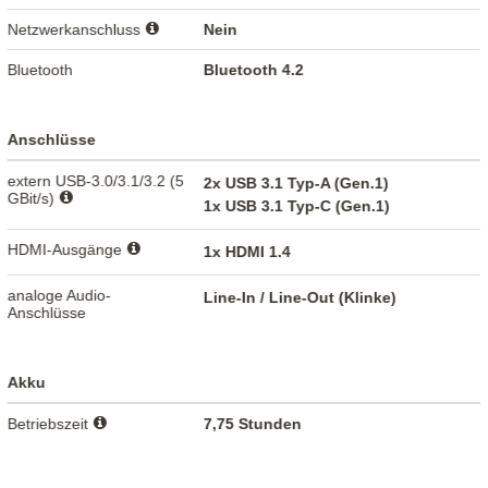
Netzwerkanschluss
Nein
Bluetooth
Bluetooth 4.2
Anschlüsse
extern USB-3.0/3.1/3.2 (5
2x USB 3.1 Typ-A (Gen.1)
GBit/s)
1x USB 3.1 Typ-C (Gen.1)
HDMI-Ausgänge
1x HDMI 1.4
analoge Audio-
Line-In / Line-Out (Klinke)
Anschlüsse
Akku
Betriebszeit
7,75 Stunden