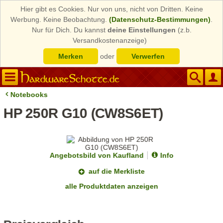
Hier gibt es Cookies. Nur von uns, nicht von Dritten. Keine
Werbung. Keine Beobachtung.
(Datenschutz-Bestimmungen)
.
Nur für Dich. Du kannst
deine Einstellungen
(z.b.
Versandkostenanzeige)
Merken
oder
Verwerfen
Notebooks
HP 250R G10 (CW8S6ET)
Angebotsbild von Kaufland
Info
auf die Merkliste
alle Produktdaten anzeigen