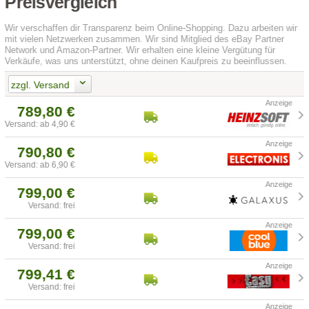
Preisvergleich
Wir verschaffen dir Transparenz beim Online-Shopping. Dazu arbeiten wir
mit vielen Netzwerken zusammen. Wir sind Mitglied des eBay Partner
Network und Amazon-Partner. Wir erhalten eine kleine Vergütung für
Verkäufe, was uns unterstützt, ohne deinen Kaufpreis zu beeinflussen.
zzgl. Versand
789,80 €
Versand: ab 4,90 €
790,80 €
Versand: ab 6,90 €
799,00 €
Versand: frei
799,00 €
Versand: frei
799,41 €
Versand: frei