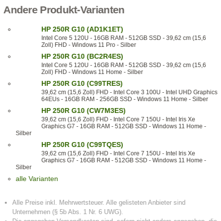
Andere Produkt-Varianten
HP 250R G10 (AD1K1ET)
Intel Core 5 120U - 16GB RAM - 512GB SSD - 39,62 cm (15,6
Zoll) FHD - Windows 11 Pro - Silber
HP 250R G10 (BC2R4ES)
Intel Core 5 120U - 16GB RAM - 512GB SSD - 39,62 cm (15,6
Zoll) FHD - Windows 11 Home - Silber
HP 250R G10 (C99TRES)
39,62 cm (15,6 Zoll) FHD - Intel Core 3 100U - Intel UHD Graphics
64EUs - 16GB RAM - 256GB SSD - Windows 11 Home - Silber
HP 250R G10 (CW7M3ES)
39,62 cm (15,6 Zoll) FHD - Intel Core 7 150U - Intel Iris Xe
Graphics G7 - 16GB RAM - 512GB SSD - Windows 11 Home -
Silber
HP 250R G10 (C99TQES)
39,62 cm (15,6 Zoll) FHD - Intel Core 7 150U - Intel Iris Xe
Graphics G7 - 16GB RAM - 512GB SSD - Windows 11 Home -
Silber
alle Varianten