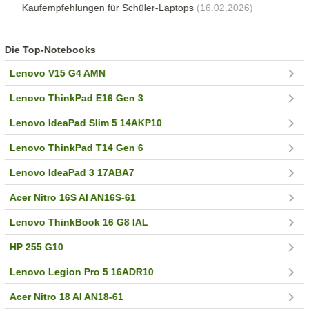
Kaufempfehlungen für Schüler-Laptops
(16.02.2026)
Die Top-Notebooks
Lenovo V15 G4 AMN
Lenovo ThinkPad E16 Gen 3
Lenovo IdeaPad Slim 5 14AKP10
Lenovo ThinkPad T14 Gen 6
Lenovo IdeaPad 3 17ABA7
Acer Nitro 16S AI AN16S-61
Lenovo ThinkBook 16 G8 IAL
HP 255 G10
Lenovo Legion Pro 5 16ADR10
Acer Nitro 18 AI AN18-61