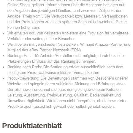
Produktdatenblatt