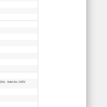
8GHz · Intel Arc 140V