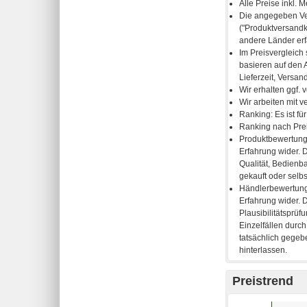
Preistrend