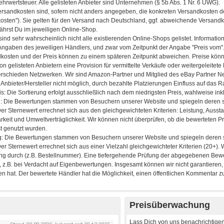
Preisüberwachung
Lass Dich von uns benachrichtigen