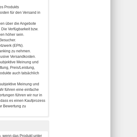
, wenn das Produkt unter