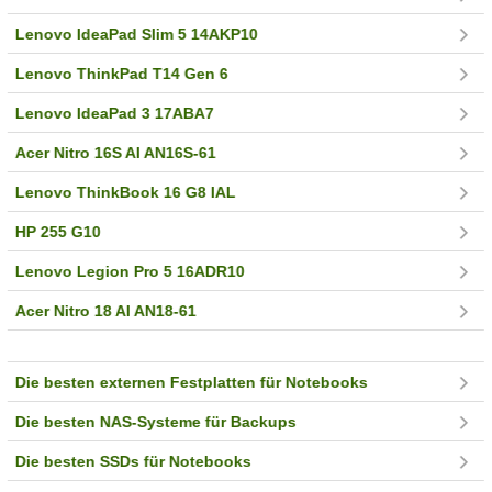
Lenovo IdeaPad Slim 5 14AKP10
Lenovo ThinkPad T14 Gen 6
Lenovo IdeaPad 3 17ABA7
Acer Nitro 16S AI AN16S-61
Lenovo ThinkBook 16 G8 IAL
HP 255 G10
Lenovo Legion Pro 5 16ADR10
Acer Nitro 18 AI AN18-61
Die besten externen Festplatten für Notebooks
Die besten NAS-Systeme für Backups
Die besten SSDs für Notebooks