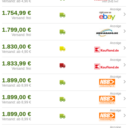
Versand: ab 4,90 €
1.754,99 €
Versand: frei
1.799,00 €
Versand: frei
1.830,00 €
Versand: ab 4,90 €
1.833,99 €
Versand: frei
1.899,00 €
Versand: ab 8,99 €
1.899,00 €
Versand: ab 8,99 €
1.899,00 €
Versand: ab 8,99 €