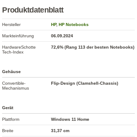
Produktdatenblatt
Hersteller
HP
,
HP Notebooks
Markteinführung
06.09.2024
HardwareSchotte
72,6% (Rang 113 der besten Notebooks)
Tech-Index
Gehäuse
Convertible-
Flip-Design (Clamshell-Chassis)
Mechanismus
Gerät
Plattform
Windows 11 Home
Breite
31,37 cm