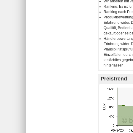
Preistrend