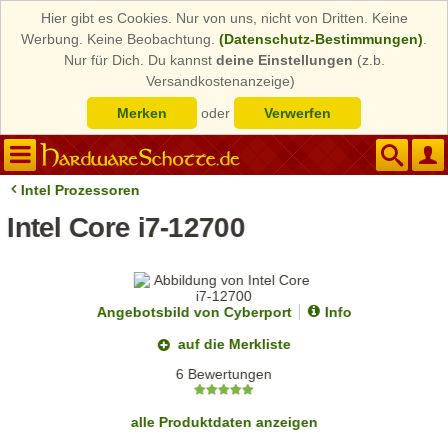
Hier gibt es Cookies. Nur von uns, nicht von Dritten. Keine
Werbung. Keine Beobachtung.
(Datenschutz-Bestimmungen)
.
Nur für Dich. Du kannst
deine Einstellungen
(z.b.
Versandkostenanzeige)
Merken
oder
Verwerfen
Intel Prozessoren
Intel Core i7-12700
Angebotsbild von Cyberport
Info
auf die Merkliste
6 Bewertungen
alle Produktdaten anzeigen