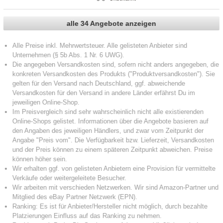
alle 34 Angebote anzeigen