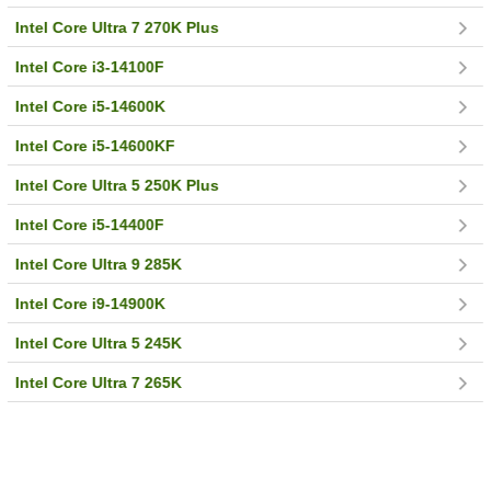
Intel Core Ultra 7 270K Plus
Intel Core i3-14100F
Intel Core i5-14600K
Intel Core i5-14600KF
Intel Core Ultra 5 250K Plus
Intel Core i5-14400F
Intel Core Ultra 9 285K
Intel Core i9-14900K
Intel Core Ultra 5 245K
Intel Core Ultra 7 265K