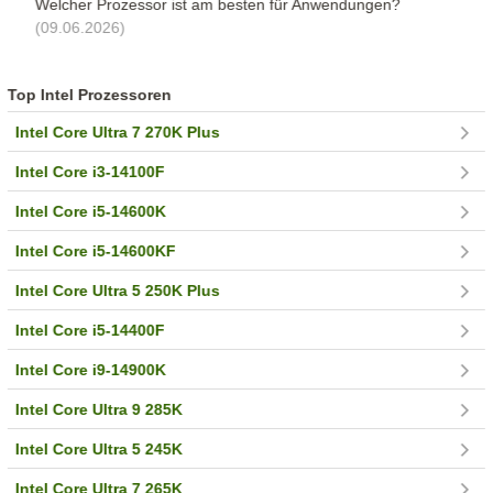
Welcher Prozessor ist am besten für Anwendungen?
(09.06.2026)
Top Intel Prozessoren
Intel Core Ultra 7 270K Plus
Intel Core i3-14100F
Intel Core i5-14600K
Intel Core i5-14600KF
Intel Core Ultra 5 250K Plus
Intel Core i5-14400F
Intel Core i9-14900K
Intel Core Ultra 9 285K
Intel Core Ultra 5 245K
Intel Core Ultra 7 265K