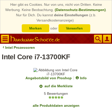
Hier gibt es Cookies. Nur von uns, nicht von Dritten. Keine
Werbung. Keine Beobachtung.
(Datenschutz-Bestimmungen)
.
Nur für Dich. Du kannst
deine Einstellungen
(z.b.
Versandkostenanzeige)
Merken
oder
Verwerfen
Intel Prozessoren
Intel Core i7-13700KF
Angebotsbild von Proshop
Info
auf die Merkliste
5 Bewertungen
alle Produktdaten anzeigen