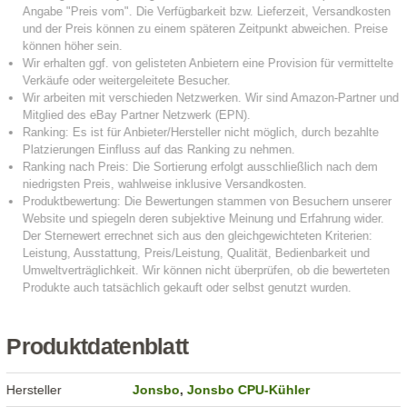
Produktdatenblatt
Hersteller
Jonsbo
,
Jonsbo CPU-Kühler