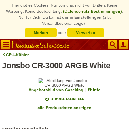
Hier gibt es Cookies. Nur von uns, nicht von Dritten. Keine
Werbung. Keine Beobachtung.
(Datenschutz-Bestimmungen)
.
Nur für Dich. Du kannst
deine Einstellungen
(z.b.
Versandkostenanzeige)
Merken
oder
Verwerfen
CPU-Kühler
Jonsbo CR-3000 ARGB White
Angebotsbild von Caseking
Info
auf die Merkliste
alle Produktdaten anzeigen