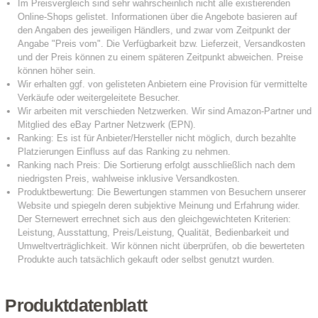
Produktdatenblatt