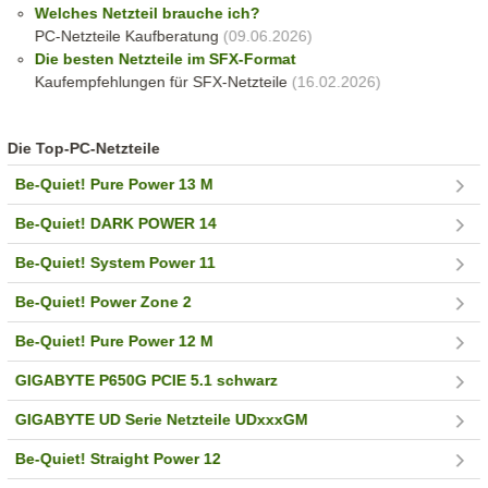
Welches Netzteil brauche ich?
PC-Netzteile Kaufberatung
(09.06.2026)
Die besten Netzteile im SFX-Format
Kaufempfehlungen für SFX-Netzteile
(16.02.2026)
Die Top-PC-Netzteile
Be-Quiet! Pure Power 13 M
Be-Quiet! DARK POWER 14
Be-Quiet! System Power 11
Be-Quiet! Power Zone 2
Be-Quiet! Pure Power 12 M
GIGABYTE P650G PCIE 5.1 schwarz
GIGABYTE UD Serie Netzteile UDxxxGM
Be-Quiet! Straight Power 12