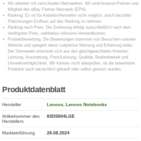
Produktdatenblatt
Hersteller
Lenovo
,
Lenovo Notebooks
Artikelnummer des
83DS004LGE
Herstellers
Markteinführung
28.08.2024