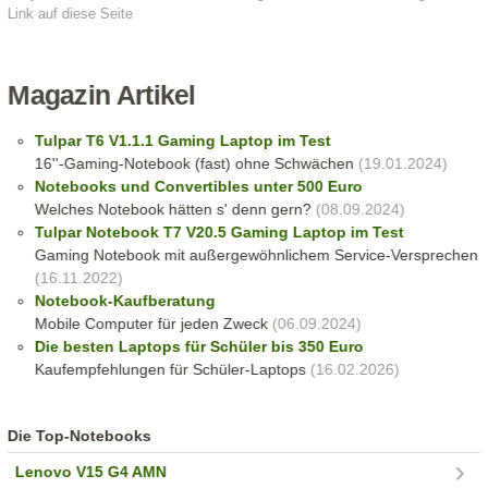
Link auf diese Seite
Magazin Artikel
Tulpar T6 V1.1.1 Gaming Laptop im Test
16''-Gaming-Notebook (fast) ohne Schwächen
(19.01.2024)
Notebooks und Convertibles unter 500 Euro
Welches Notebook hätten s' denn gern?
(08.09.2024)
Tulpar Notebook T7 V20.5 Gaming Laptop im Test
Gaming Notebook mit außergewöhnlichem Service-Versprechen
(16.11.2022)
Notebook-Kaufberatung
Mobile Computer für jeden Zweck
(06.09.2024)
Die besten Laptops für Schüler bis 350 Euro
Kaufempfehlungen für Schüler-Laptops
(16.02.2026)
Die Top-Notebooks
Lenovo V15 G4 AMN