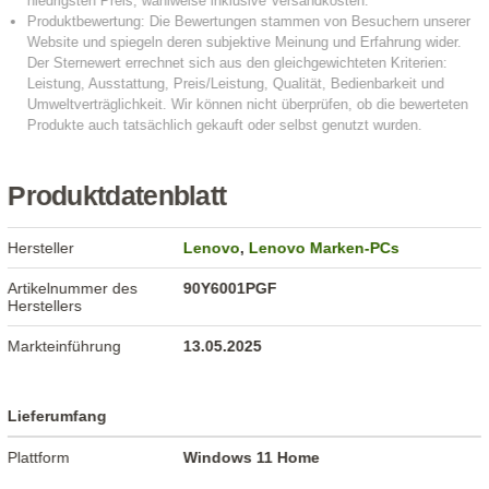
Produktdatenblatt
Hersteller
Lenovo
,
Lenovo Marken-PCs
Artikelnummer des
90Y6001PGF
Herstellers
Markteinführung
13.05.2025
Lieferumfang
Plattform
Windows 11 Home