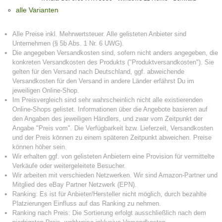
alle Varianten