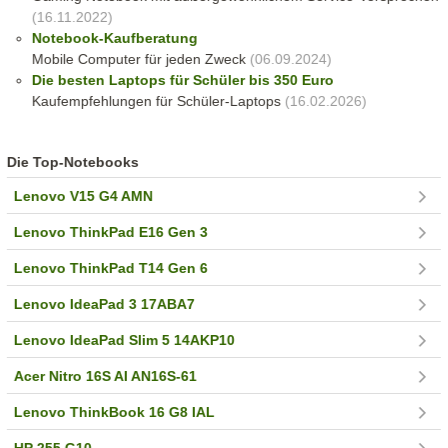
(16.11.2022)
Notebook-Kaufberatung
Mobile Computer für jeden Zweck
(06.09.2024)
Die besten Laptops für Schüler bis 350 Euro
Kaufempfehlungen für Schüler-Laptops
(16.02.2026)
Die Top-Notebooks
Lenovo V15 G4 AMN
Lenovo ThinkPad E16 Gen 3
Lenovo ThinkPad T14 Gen 6
Lenovo IdeaPad 3 17ABA7
Lenovo IdeaPad Slim 5 14AKP10
Acer Nitro 16S AI AN16S-61
Lenovo ThinkBook 16 G8 IAL
HP 255 G10