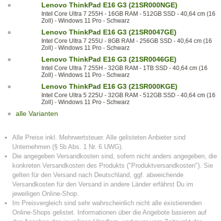
Lenovo ThinkPad E16 G3 (21SR000NGE)
Intel Core Ultra 7 255H - 16GB RAM - 512GB SSD - 40,64 cm (16
Zoll) - Windows 11 Pro - Schwarz
Lenovo ThinkPad E16 G3 (21SR0047GE)
Intel Core Ultra 7 255U - 8GB RAM - 256GB SSD - 40,64 cm (16
Zoll) - Windows 11 Pro - Schwarz
Lenovo ThinkPad E16 G3 (21SR0046GE)
Intel Core Ultra 7 255H - 32GB RAM - 1TB SSD - 40,64 cm (16
Zoll) - Windows 11 Pro - Schwarz
Lenovo ThinkPad E16 G3 (21SR000KGE)
Intel Core Ultra 5 225U - 32GB RAM - 512GB SSD - 40,64 cm (16
Zoll) - Windows 11 Pro - Schwarz
alle Varianten