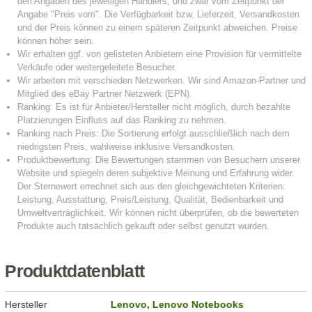
Produktdatenblatt
Hersteller
Lenovo
,
Lenovo Notebooks