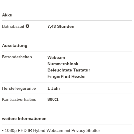
Akku
Betriebszeit
7,43 Stunden
Ausstattung
Besonderheiten
Webcam
Nummernblock
Beleuchtete Tastatur
FingerPrint Reader
Herstellergarantie
1 Jahr
Kontrastverhältnis
800:1
weitere Informationen
• 1080p FHD IR Hybrid Webcam mit Privacy Shutter