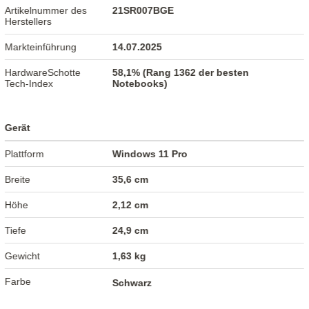
Artikelnummer des
21SR007BGE
Herstellers
Markteinführung
14.07.2025
HardwareSchotte
58,1% (Rang 1362 der besten
Tech-Index
Notebooks)
Gerät
Plattform
Windows 11 Pro
Breite
35,6 cm
Höhe
2,12 cm
Tiefe
24,9 cm
Gewicht
1,63 kg
Farbe
Schwarz