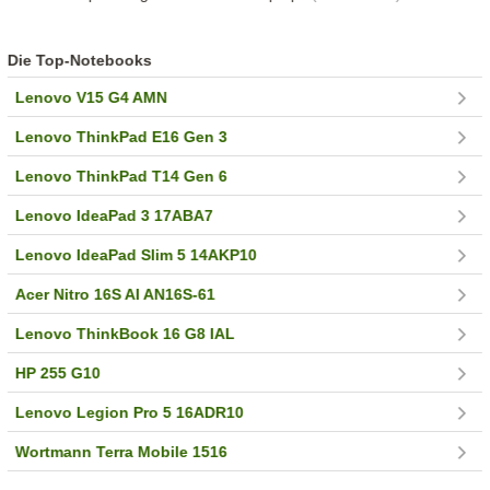
Die Top-Notebooks
Lenovo V15 G4 AMN
Lenovo ThinkPad E16 Gen 3
Lenovo ThinkPad T14 Gen 6
Lenovo IdeaPad 3 17ABA7
Lenovo IdeaPad Slim 5 14AKP10
Acer Nitro 16S AI AN16S-61
Lenovo ThinkBook 16 G8 IAL
HP 255 G10
Lenovo Legion Pro 5 16ADR10
Wortmann Terra Mobile 1516