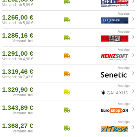
Versand: ab 5,99 €
1.265,00 €
Versand: ab 5,00 €
1.285,16 €
Versand: frei
1.291,00 €
Versand: ab 4,90 €
1.319,46 €
Versand: ab 7,47 €
1.329,90 €
Versand: frei
1.343,89 €
Versand: frei
1.368,27 €
Versand: frei