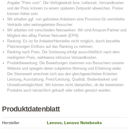
Produktdatenblatt
Hersteller
Lenovo
,
Lenovo Notebooks