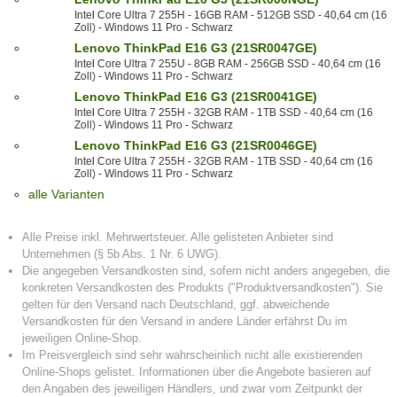
Intel Core Ultra 7 255H - 16GB RAM - 512GB SSD - 40,64 cm (16
Zoll) - Windows 11 Pro - Schwarz
Lenovo ThinkPad E16 G3 (21SR0047GE)
Intel Core Ultra 7 255U - 8GB RAM - 256GB SSD - 40,64 cm (16
Zoll) - Windows 11 Pro - Schwarz
Lenovo ThinkPad E16 G3 (21SR0041GE)
Intel Core Ultra 7 255H - 32GB RAM - 1TB SSD - 40,64 cm (16
Zoll) - Windows 11 Pro - Schwarz
Lenovo ThinkPad E16 G3 (21SR0046GE)
Intel Core Ultra 7 255H - 32GB RAM - 1TB SSD - 40,64 cm (16
Zoll) - Windows 11 Pro - Schwarz
alle Varianten