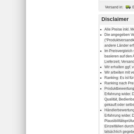
Versand in:
Disclaimer