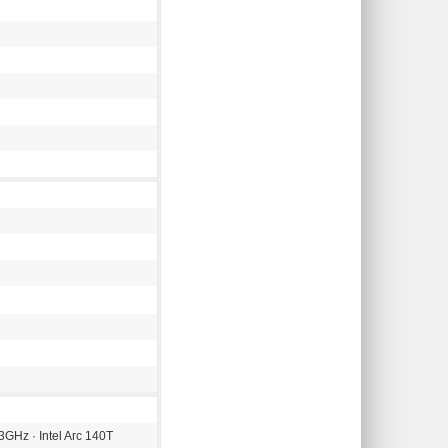
,3GHz · Intel Arc 140T