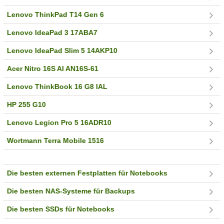
Lenovo ThinkPad T14 Gen 6
Lenovo IdeaPad 3 17ABA7
Lenovo IdeaPad Slim 5 14AKP10
Acer Nitro 16S AI AN16S-61
Lenovo ThinkBook 16 G8 IAL
HP 255 G10
Lenovo Legion Pro 5 16ADR10
Wortmann Terra Mobile 1516
Die besten externen Festplatten für Notebooks
Die besten NAS-Systeme für Backups
Die besten SSDs für Notebooks