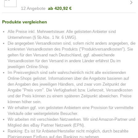
12 Angebote
ab
420,92 €
Produkte vergleichen