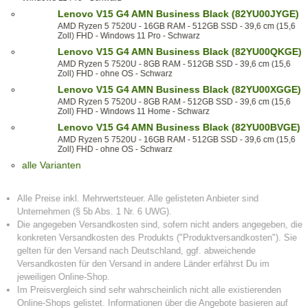
Lenovo V15 G4 AMN Business Black (82YU00JYGE)
AMD Ryzen 5 7520U - 16GB RAM - 512GB SSD - 39,6 cm (15,6
Zoll) FHD - Windows 11 Pro - Schwarz
Lenovo V15 G4 AMN Business Black (82YU00QKGE)
AMD Ryzen 5 7520U - 8GB RAM - 512GB SSD - 39,6 cm (15,6
Zoll) FHD - ohne OS - Schwarz
Lenovo V15 G4 AMN Business Black (82YU00XGGE)
AMD Ryzen 5 7520U - 8GB RAM - 512GB SSD - 39,6 cm (15,6
Zoll) FHD - Windows 11 Home - Schwarz
Lenovo V15 G4 AMN Business Black (82YU00BVGE)
AMD Ryzen 5 7520U - 16GB RAM - 512GB SSD - 39,6 cm (15,6
Zoll) FHD - ohne OS - Schwarz
alle Varianten