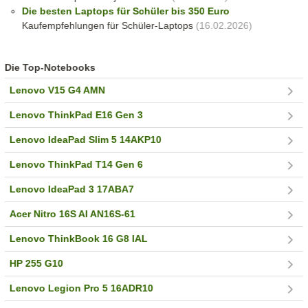
Die besten Laptops für Schüler bis 350 Euro
Kaufempfehlungen für Schüler-Laptops
(16.02.2026)
Die Top-Notebooks
Lenovo V15 G4 AMN
Lenovo ThinkPad E16 Gen 3
Lenovo IdeaPad Slim 5 14AKP10
Lenovo ThinkPad T14 Gen 6
Lenovo IdeaPad 3 17ABA7
Acer Nitro 16S AI AN16S-61
Lenovo ThinkBook 16 G8 IAL
HP 255 G10
Lenovo Legion Pro 5 16ADR10