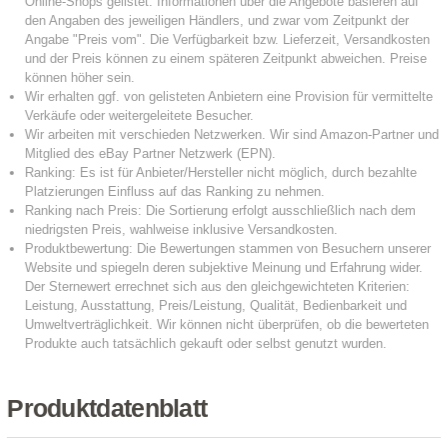
Produktdatenblatt