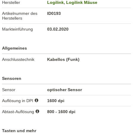
Hersteller
Logilink
,
Logilink Mäuse
Artikelnummer des
ID0193
Herstellers
Markteinführung
03.02.2020
Allgemeines
Anschlusstechnik
Kabellos (Funk)
Sensoren
Sensor
optischer Sensor
Auflösung in DPI
1600 dpi
Abtast-Auflösung
800 - 1600 dpi
Tasten und mehr