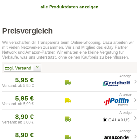
alle Produktdaten anzeigen
Preisvergleich
Wir verschaffen dir Transparenz beim Online-Shopping. Dazu arbeiten wir
mit vielen Netzwerken zusammen. Wir sind Mitglied des eBay Partner
Network und Amazon-Partner. Wir erhalten eine kleine Vergütung für
Verkäufe, was uns unterstützt, ohne deinen Kaufpreis zu beeinflussen.
zzgl. Versand
5,95 €
Versand: ab 5,95 €
5,95 €
Versand: ab 5,99 €
8,90 €
Versand: ab 3,00 €
8,90 €