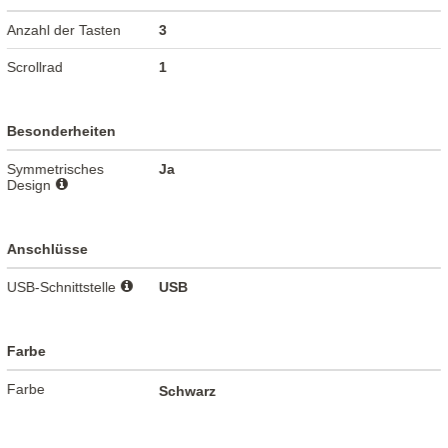
Anzahl der Tasten
3
Scrollrad
1
Besonderheiten
Symmetrisches
Ja
Design
Anschlüsse
USB-Schnittstelle
USB
Farbe
Farbe
Schwarz