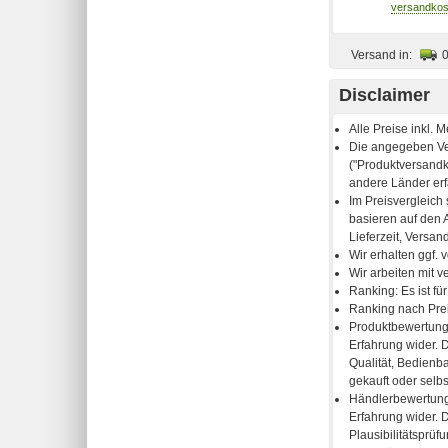
Versand in:
Disclaimer