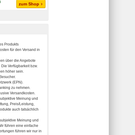
zum Shop