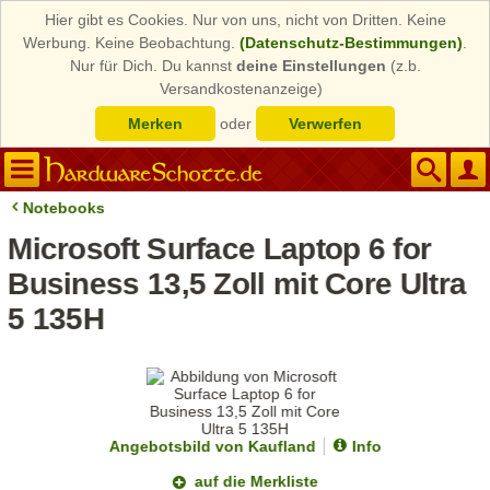
Hier gibt es Cookies. Nur von uns, nicht von Dritten. Keine
Werbung. Keine Beobachtung.
(Datenschutz-Bestimmungen)
.
Nur für Dich. Du kannst
deine Einstellungen
(z.b.
Versandkostenanzeige)
Merken
oder
Verwerfen
Notebooks
Microsoft Surface Laptop 6 for
Business 13,5 Zoll mit Core Ultra
5 135H
Angebotsbild von Kaufland
Info
auf die Merkliste