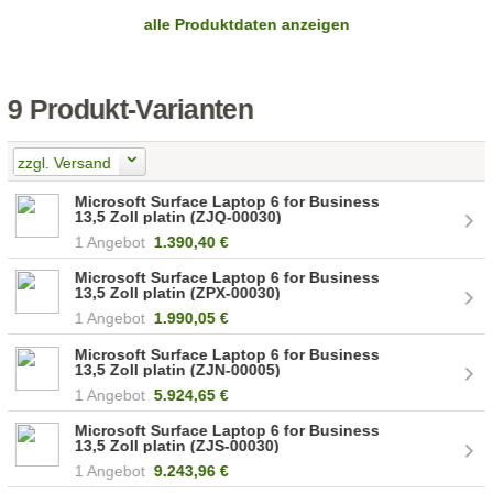
alle Produktdaten anzeigen
9 Produkt-Varianten
zzgl. Versand
Microsoft Surface Laptop 6 for Business
13,5 Zoll platin (ZJQ-00030)
1 Angebot
1.390,40 €
Microsoft Surface Laptop 6 for Business
13,5 Zoll platin (ZPX-00030)
1 Angebot
1.990,05 €
Microsoft Surface Laptop 6 for Business
13,5 Zoll platin (ZJN-00005)
1 Angebot
5.924,65 €
Microsoft Surface Laptop 6 for Business
13,5 Zoll platin (ZJS-00030)
1 Angebot
9.243,96 €