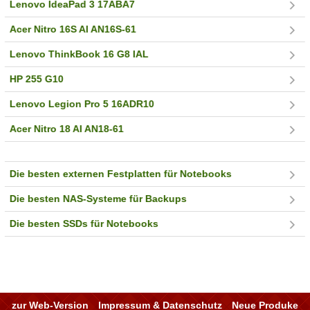
Lenovo IdeaPad 3 17ABA7
Acer Nitro 16S AI AN16S-61
Lenovo ThinkBook 16 G8 IAL
HP 255 G10
Lenovo Legion Pro 5 16ADR10
Acer Nitro 18 AI AN18-61
Die besten externen Festplatten für Notebooks
Die besten NAS-Systeme für Backups
Die besten SSDs für Notebooks
zur Web-Version
Impressum & Datenschutz
Neue Produke