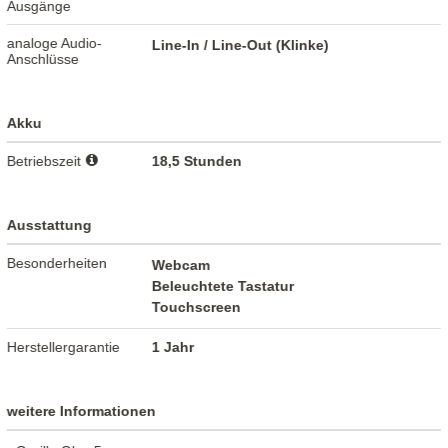
Ausgänge
analoge Audio-
Line-In / Line-Out (Klinke)
Anschlüsse
Akku
Betriebszeit
18,5 Stunden
Ausstattung
Besonderheiten
Webcam
Beleuchtete Tastatur
Touchscreen
Herstellergarantie
1 Jahr
weitere Informationen