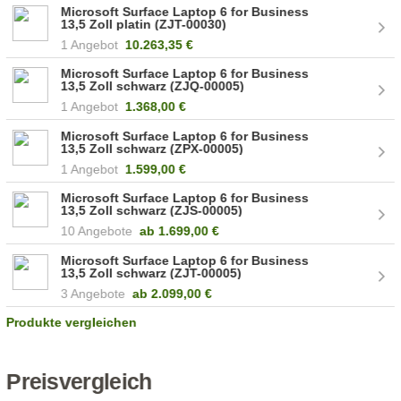
Microsoft Surface Laptop 6 for Business
13,5 Zoll platin (ZJT-00030)
1 Angebot
10.263,35 €
Microsoft Surface Laptop 6 for Business
13,5 Zoll schwarz (ZJQ-00005)
1 Angebot
1.368,00 €
Microsoft Surface Laptop 6 for Business
13,5 Zoll schwarz (ZPX-00005)
1 Angebot
1.599,00 €
Microsoft Surface Laptop 6 for Business
13,5 Zoll schwarz (ZJS-00005)
10 Angebote
ab
1.699,00 €
Microsoft Surface Laptop 6 for Business
13,5 Zoll schwarz (ZJT-00005)
3 Angebote
ab
2.099,00 €
Produkte vergleichen
Preisvergleich