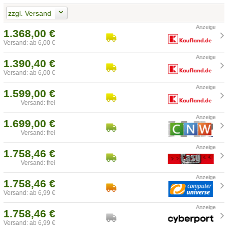
zzgl. Versand
1.368,00 €
Versand: ab 6,00 €
1.390,40 €
Versand: ab 6,00 €
1.599,00 €
Versand: frei
1.699,00 €
Versand: frei
1.758,46 €
Versand: frei
1.758,46 €
Versand: ab 6,99 €
1.758,46 €
Versand: ab 6,99 €