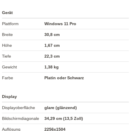
Gerät
Plattform
Windows 11 Pro
Breite
30,8 cm
Höhe
1,67 cm
Tiefe
22,3 cm
Gewicht
1,38 kg
Farbe
Platin oder Schwarz
Display
Displayoberfläche
glare (glänzend)
Bildschirmdiagonale
34,29 cm (13,5 Zoll)
Auflösung
2256x1504