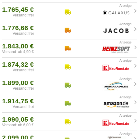
1.765,45 €
Versand: frei
1.776,66 €
Versand: frei
1.843,00 €
Versand: ab 4,90 €
1.874,32 €
Versand: frei
1.899,00 €
Versand: frei
1.914,75 €
Versand: frei
1.990,05 €
Versand: ab 6,00 €
2.099,00 €