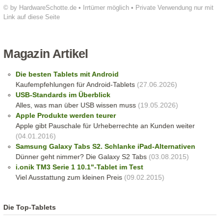
© by HardwareSchotte.de • Irrtümer möglich • Private Verwendung nur mit
Link auf diese Seite
Magazin Artikel
Die besten Tablets mit Android
Kaufempfehlungen für Android-Tablets
(27.06.2026)
USB-Standards im Überblick
Alles, was man über USB wissen muss
(19.05.2026)
Apple Produkte werden teurer
Apple gibt Pauschale für Urheberrechte an Kunden weiter
(04.01.2016)
Samsung Galaxy Tabs S2. Schlanke iPad-Alternativen
Dünner geht nimmer? Die Galaxy S2 Tabs
(03.08.2015)
i.onik TM3 Serie 1 10.1"-Tablet im Test
Viel Ausstattung zum kleinen Preis
(09.02.2015)
Die Top-Tablets