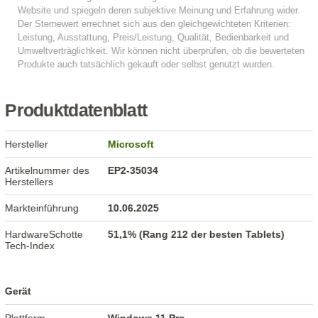
Produktdatenblatt
Hersteller
Microsoft
Artikelnummer des
EP2-35034
Herstellers
Markteinführung
10.06.2025
HardwareSchotte
51,1% (Rang 212 der besten Tablets)
Tech-Index
Gerät