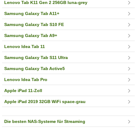
Lenovo Tab K11 Gen 2 256GB luna-grey
Samsung Galaxy Tab A11+
Samsung Galaxy Tab S10 FE
Samsung Galaxy Tab A9+
Lenovo Idea Tab 11
Samsung Galaxy Tab S11 Ultra
Samsung Galaxy Tab Active5
Lenovo Idea Tab Pro
Apple iPad 11-Zoll
Apple iPad 2019 32GB WiFi space-grau
Die besten NAS-Systeme für Streaming