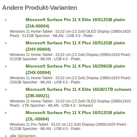
Andere Produkt-Varianten
Microsoft Surface Pro 11 X Elite 16/512GB platin
(ZIA-00004)
Windows 11 Home-Tablet - 33,02 cm (13 Zoll) OLED Display (2880x1920
Pixel) - 512GB Speicher - WLAN - USB 4.0 - Platin
Microsoft Surface Pro 11 X Plus 16/512GB platin
(ZHY-00004)
Windows 11 Home-Tablet - 33,02 cm (13 Zoll) Display (2880x1920 Pixel) -
512GB Speicher - WLAN - USB 4.0 - Platin
Microsoft Surface Pro 11 X Plus 16/256GB platin
(ZHX-00004)
Windows 11 Home-Tablet - 33,02 cm (13 Zoll) Display (2880x1920 Pixel) -
256GB Speicher - WLAN - USB 4.0 - Platin
Microsoft Surface Pro 11 X Elite 16GB/1TB schwarz
(ZIB-00021)
Windows 11 Home-Tablet - 33,02 cm (13 Zoll) OLED Display (2880x1920
Pixel) - 1TB Speicher - WLAN - USB 4.0 - Schwarz
Microsoft Surface Pro 11 X Plus 16/512GB platin
(ZIL-00004)
Windows 11 Pro-Tablet - 33,02 cm (13 Zoll) Display (2880x1920 Pixel) -
512GB Speicher - WLAN - USB 4.0 - Platin
alle Varianten