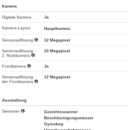
Kamera
Digitale Kamera
Ja
Kamera-Layout
Hauptkamera
Sensorauflösung
12 Megapixel
Sensorauflösung -
10 Megapixel
2. Rückkamera
Frontkamera
Ja
Sensorauflösung
12 Megapixel
der Frontkamera
Ausstattung
Sensoren
Gesichtsscanner
Beschleunigungsmesser
Gyroskop