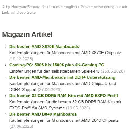
© by HardwareSchotte.de • Irrtümer möglich • Private Verwendung nur mit
Link auf diese Seite
Magazin Artikel
Die besten AMD X870E Mainboards
Kaufempfehlungen für Mainboards mit AMD X870E Chipsatz
(19.12.2025)
Gaming-PC: 500€ bis 1500€ plus 4K-Gaming PC
Empfehlungen für den selbstgebauten Spiele-PC
(25.05.2026)
Die besten AMD-Mainboards mit DDR4 Unterstützung
Kaufempfehlungen für Mainboards mit AMD-Chipsatz und
DDR4-Support
(27.06.2026)
Die besten 32 GB DDR5 RAM-Kits mit AMD EXPO-Profil
Kaufempfehlungen für die besten 32 GB DDR5 RAM-Kits mit
EXPO-Profil für AMD-Systeme
(10.05.2026)
Die besten AMD B840 Mainboards
Kaufempfehlungen für Mainboards mit AMD B840 Chipsatz
(27.06.2026)