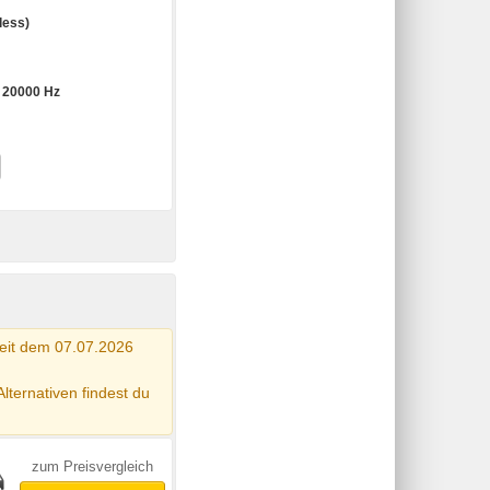
less)
- 20000 Hz
seit dem 07.07.2026
Alternativen findest du
zum Preisvergleich