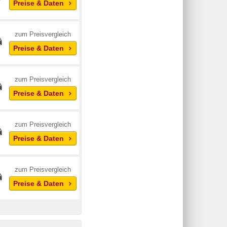
Preise & Daten
zum Preisvergleich
Preise & Daten
zum Preisvergleich
Preise & Daten
zum Preisvergleich
Preise & Daten
zum Preisvergleich
Preise & Daten