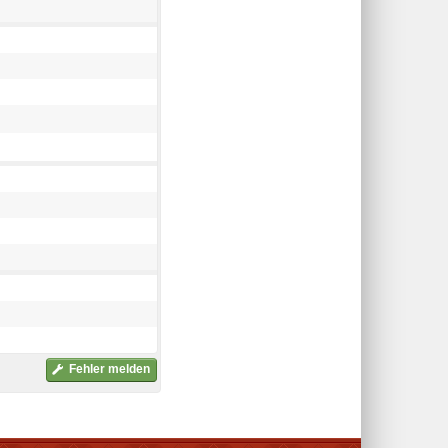
Fehler melden