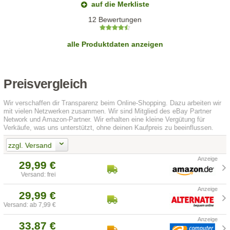
auf die Merkliste
12 Bewertungen
alle Produktdaten anzeigen
Preisvergleich
Wir verschaffen dir Transparenz beim Online-Shopping. Dazu arbeiten wir
mit vielen Netzwerken zusammen. Wir sind Mitglied des eBay Partner
Network und Amazon-Partner. Wir erhalten eine kleine Vergütung für
Verkäufe, was uns unterstützt, ohne deinen Kaufpreis zu beeinflussen.
zzgl. Versand
29,99 €
Versand: frei
29,99 €
Versand: ab 7,99 €
33,87 €