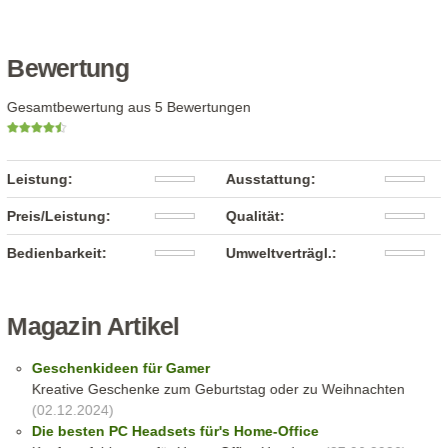
Bewertung
Gesamtbewertung aus 5 Bewertungen
Leistung:
Ausstattung:
Preis/Leistung:
Qualität:
Bedienbarkeit:
Umweltverträgl.:
Magazin Artikel
Geschenkideen für Gamer
Kreative Geschenke zum Geburtstag oder zu Weihnachten
(02.12.2024)
Die besten PC Headsets für's Home-Office