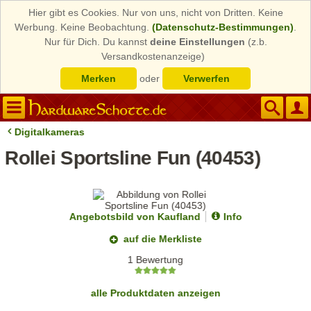
Hier gibt es Cookies. Nur von uns, nicht von Dritten. Keine
Werbung. Keine Beobachtung.
(Datenschutz-Bestimmungen)
.
Nur für Dich. Du kannst
deine Einstellungen
(z.b.
Versandkostenanzeige)
Merken
oder
Verwerfen
Digitalkameras
Rollei Sportsline Fun (40453)
Angebotsbild von Kaufland
Info
auf die Merkliste
1 Bewertung
alle Produktdaten anzeigen