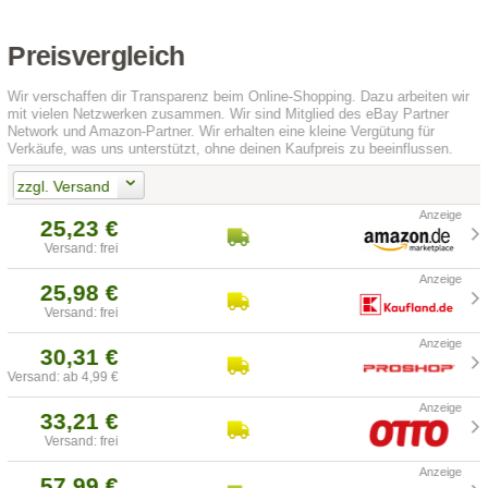
Preisvergleich
Wir verschaffen dir Transparenz beim Online-Shopping. Dazu arbeiten wir
mit vielen Netzwerken zusammen. Wir sind Mitglied des eBay Partner
Network und Amazon-Partner. Wir erhalten eine kleine Vergütung für
Verkäufe, was uns unterstützt, ohne deinen Kaufpreis zu beeinflussen.
zzgl. Versand
25,23 €
Versand: frei
25,98 €
Versand: frei
30,31 €
Versand: ab 4,99 €
33,21 €
Versand: frei
57,99 €