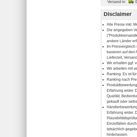
Versand in:
Disclaimer