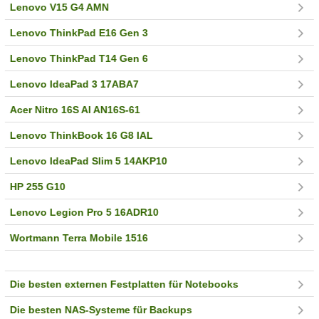
Lenovo V15 G4 AMN
Lenovo ThinkPad E16 Gen 3
Lenovo ThinkPad T14 Gen 6
Lenovo IdeaPad 3 17ABA7
Acer Nitro 16S AI AN16S-61
Lenovo ThinkBook 16 G8 IAL
Lenovo IdeaPad Slim 5 14AKP10
HP 255 G10
Lenovo Legion Pro 5 16ADR10
Wortmann Terra Mobile 1516
Die besten externen Festplatten für Notebooks
Die besten NAS-Systeme für Backups