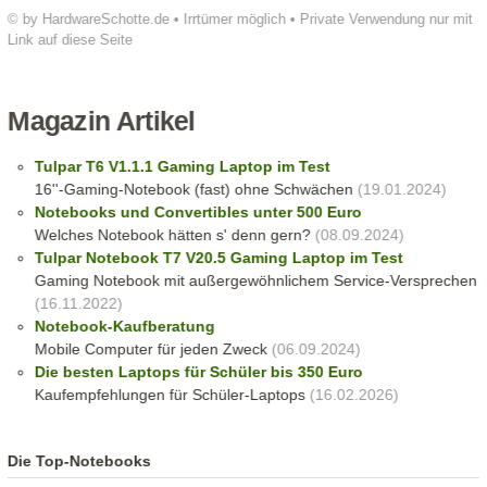
© by HardwareSchotte.de • Irrtümer möglich • Private Verwendung nur mit
Link auf diese Seite
Magazin Artikel
Tulpar T6 V1.1.1 Gaming Laptop im Test
16''-Gaming-Notebook (fast) ohne Schwächen
(19.01.2024)
Notebooks und Convertibles unter 500 Euro
Welches Notebook hätten s' denn gern?
(08.09.2024)
Tulpar Notebook T7 V20.5 Gaming Laptop im Test
Gaming Notebook mit außergewöhnlichem Service-Versprechen
(16.11.2022)
Notebook-Kaufberatung
Mobile Computer für jeden Zweck
(06.09.2024)
Die besten Laptops für Schüler bis 350 Euro
Kaufempfehlungen für Schüler-Laptops
(16.02.2026)
Die Top-Notebooks