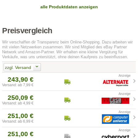
alle Produktdaten anzeigen
Preisvergleich
Wir verschaffen dir Transparenz beim Online-Shopping. Dazu arbeiten wir
mit vielen Netzwerken zusammen. Wir sind Mitglied des eBay Partner
Network und Amazon-Partner. Wir erhalten eine kleine Vergütung für
Verkäufe, was uns unterstützt, ohne deinen Kaufpreis zu beeinflussen.
zzgl. Versand
243,90 €
Versand: ab 7,99 €
250,09 €
Versand: ab 4,99 €
251,00 €
Versand: ab 6,99 €
251,00 €