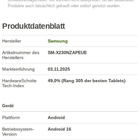
Produktdatenblatt
Hersteller
Samsung
Artikelnummer des
SM-X230NZAPEUE
Herstellers
Markteinführung
03.11.2025
HardwareSchotte
49,0% (Rang 305 der besten Tablets)
Tech-Index
Gerät
Plattform
Android
Betriebssystem-
Android 16
Version