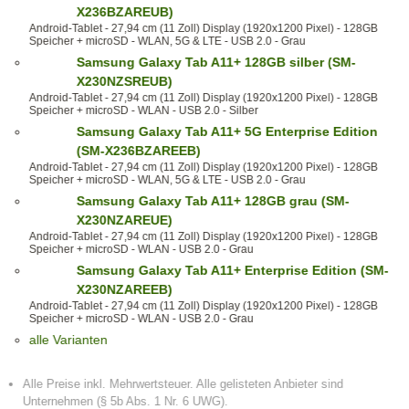
X236BZAREUB)
Android-Tablet - 27,94 cm (11 Zoll) Display (1920x1200 Pixel) - 128GB
Speicher + microSD - WLAN, 5G & LTE - USB 2.0 - Grau
Samsung Galaxy Tab A11+ 128GB silber (SM-
X230NZSREUB)
Android-Tablet - 27,94 cm (11 Zoll) Display (1920x1200 Pixel) - 128GB
Speicher + microSD - WLAN - USB 2.0 - Silber
Samsung Galaxy Tab A11+ 5G Enterprise Edition
(SM-X236BZAREEB)
Android-Tablet - 27,94 cm (11 Zoll) Display (1920x1200 Pixel) - 128GB
Speicher + microSD - WLAN, 5G & LTE - USB 2.0 - Grau
Samsung Galaxy Tab A11+ 128GB grau (SM-
X230NZAREUE)
Android-Tablet - 27,94 cm (11 Zoll) Display (1920x1200 Pixel) - 128GB
Speicher + microSD - WLAN - USB 2.0 - Grau
Samsung Galaxy Tab A11+ Enterprise Edition (SM-
X230NZAREEB)
Android-Tablet - 27,94 cm (11 Zoll) Display (1920x1200 Pixel) - 128GB
Speicher + microSD - WLAN - USB 2.0 - Grau
alle Varianten