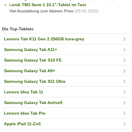
i.onik TM3 Serie 1 10.1"-Tablet im Test
Viel Ausstattung zum kleinen Preis
(09.02.2015)
Die Top-Tablets
Lenovo Tab K11 Gen 2 256GB luna-grey
Samsung Galaxy Tab A11+
Samsung Galaxy Tab S10 FE
Samsung Galaxy Tab A9+
Samsung Galaxy Tab S11 Ultra
Lenovo Idea Tab 11
Samsung Galaxy Tab Active5
Lenovo Idea Tab Pro
Apple iPad 11-Zoll