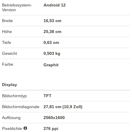
Betriebssystem-
Android 12
Version
Breite
16,53 cm
Höhe
25,38 cm
Tiefe
0,63 cm
Gewicht
0,503 kg
Farbe
Graphit
Display
Bildschirmtyp
TFT
Bildschirmdiagonale
27,81 cm (10,9 Zoll)
Auflösung
2560x1600
Pixeldichte
276 ppi