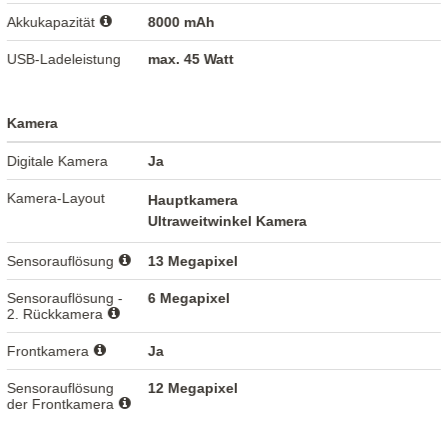
Akkukapazität
8000 mAh
USB-Ladeleistung
max. 45 Watt
Kamera
Digitale Kamera
Ja
Kamera-Layout
Hauptkamera
Ultraweitwinkel Kamera
Sensorauflösung
13 Megapixel
Sensorauflösung -
6 Megapixel
2. Rückkamera
Frontkamera
Ja
Sensorauflösung
12 Megapixel
der Frontkamera