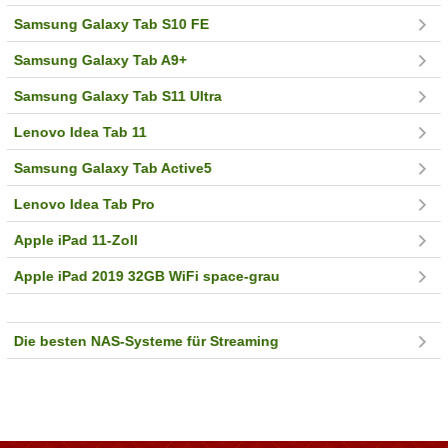
Samsung Galaxy Tab S10 FE
Samsung Galaxy Tab A9+
Samsung Galaxy Tab S11 Ultra
Lenovo Idea Tab 11
Samsung Galaxy Tab Active5
Lenovo Idea Tab Pro
Apple iPad 11-Zoll
Apple iPad 2019 32GB WiFi space-grau
Die besten NAS-Systeme für Streaming