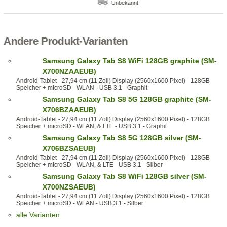
Unbekannt
Andere Produkt-Varianten
Samsung Galaxy Tab S8 WiFi 128GB graphite (SM-
X700NZAAEUB)
Android-Tablet - 27,94 cm (11 Zoll) Display (2560x1600 Pixel) - 128GB
Speicher + microSD - WLAN - USB 3.1 - Graphit
Samsung Galaxy Tab S8 5G 128GB graphite (SM-
X706BZAAEUB)
Android-Tablet - 27,94 cm (11 Zoll) Display (2560x1600 Pixel) - 128GB
Speicher + microSD - WLAN, & LTE - USB 3.1 - Graphit
Samsung Galaxy Tab S8 5G 128GB silver (SM-
X706BZSAEUB)
Android-Tablet - 27,94 cm (11 Zoll) Display (2560x1600 Pixel) - 128GB
Speicher + microSD - WLAN, & LTE - USB 3.1 - Silber
Samsung Galaxy Tab S8 WiFi 128GB silver (SM-
X700NZSAEUB)
Android-Tablet - 27,94 cm (11 Zoll) Display (2560x1600 Pixel) - 128GB
Speicher + microSD - WLAN - USB 3.1 - Silber
alle Varianten