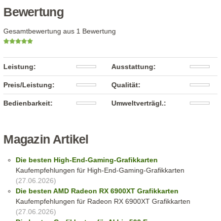
Bewertung
Gesamtbewertung aus 1 Bewertung
Leistung:
Ausstattung:
Preis/Leistung:
Qualität:
Bedienbarkeit:
Umweltverträgl.:
Magazin Artikel
Die besten High-End-Gaming-Grafikkarten
Kaufempfehlungen für High-End-Gaming-Grafikkarten
(27.06.2026)
Die besten AMD Radeon RX 6900XT Grafikkarten
Kaufempfehlungen für Radeon RX 6900XT Grafikkarten
(27.06.2026)