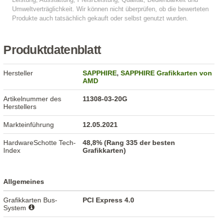
Produktdatenblatt
Hersteller
SAPPHIRE
,
SAPPHIRE Grafikkarten von
AMD
Artikelnummer des
11308-03-20G
Herstellers
Markteinführung
12.05.2021
HardwareSchotte Tech-
48,8% (Rang 335 der besten
Index
Grafikkarten)
Allgemeines
Grafikkarten Bus-
PCI Express 4.0
System