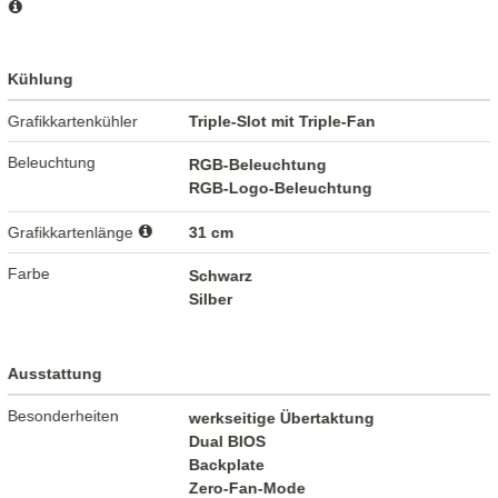
Kühlung
Grafikkartenkühler
Triple-Slot mit Triple-Fan
Beleuchtung
RGB-Beleuchtung
RGB-Logo-Beleuchtung
Grafikkartenlänge
31 cm
Farbe
Schwarz
Silber
Ausstattung
Besonderheiten
werkseitige Übertaktung
Dual BIOS
Backplate
Zero-Fan-Mode