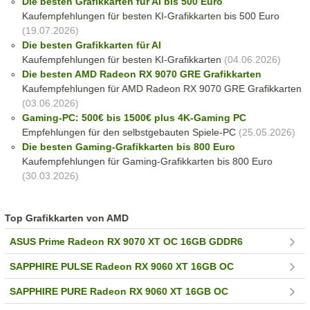
Die besten Grafikkarten für AI bis 500 Euro
Kaufempfehlungen für besten KI-Grafikkarten bis 500 Euro
(19.07.2026)
Die besten Grafikkarten für AI
Kaufempfehlungen für besten KI-Grafikkarten
(04.06.2026)
Die besten AMD Radeon RX 9070 GRE Grafikkarten
Kaufempfehlungen für AMD Radeon RX 9070 GRE Grafikkarten
(03.06.2026)
Gaming-PC: 500€ bis 1500€ plus 4K-Gaming PC
Empfehlungen für den selbstgebauten Spiele-PC
(25.05.2026)
Die besten Gaming-Grafikkarten bis 800 Euro
Kaufempfehlungen für Gaming-Grafikkarten bis 800 Euro
(30.03.2026)
Top Grafikkarten von AMD
ASUS Prime Radeon RX 9070 XT OC 16GB GDDR6
SAPPHIRE PULSE Radeon RX 9060 XT 16GB OC
SAPPHIRE PURE Radeon RX 9060 XT 16GB OC