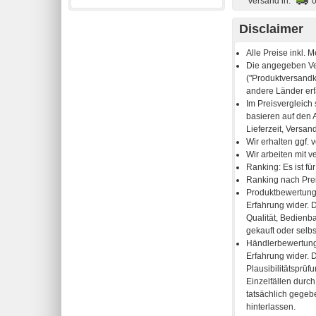
Versand in:
Disclaimer