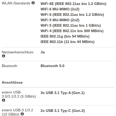
WLAN-Standards
WiFi 6E (IEEE 802.11ax bis 1.2 GBit/s)
WiFi 6 MU-MIMO (2x2)
WiFi 6 (IEEE 802.11ax bis 1.2 GBit/s)
WiFi 5 MU-MIMO (2x2)
WiFi 5 (IEEE 802.11ac bis 1 GBit/s)
WiFi 4 (IEEE 802.11n bis 300 MBit/s)
IEEE 802.11g (bis 54 MBit/s)
IEEE 802.11b (11 bis 44 MBit/s)
Netzwerkanschluss
Ja
Bluetooth
Bluetooth 5.0
Anschlüsse
extern USB-
3x USB 3.1 Typ-A (Gen.1)
3.0/3.1/3.2 (5 GBit/s)
extern USB-3.1/3.2
2x USB 3.1 Typ-C (Gen.2)
(10 GBit/s)