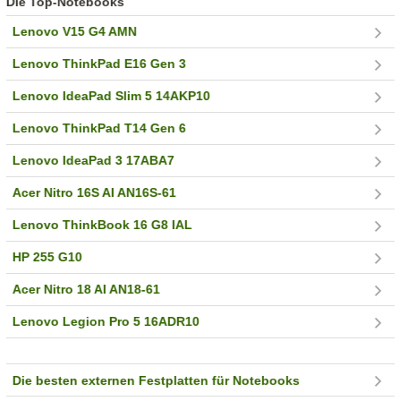
Die Top-Notebooks
Lenovo V15 G4 AMN
Lenovo ThinkPad E16 Gen 3
Lenovo IdeaPad Slim 5 14AKP10
Lenovo ThinkPad T14 Gen 6
Lenovo IdeaPad 3 17ABA7
Acer Nitro 16S AI AN16S-61
Lenovo ThinkBook 16 G8 IAL
HP 255 G10
Acer Nitro 18 AI AN18-61
Lenovo Legion Pro 5 16ADR10
Die besten externen Festplatten für Notebooks