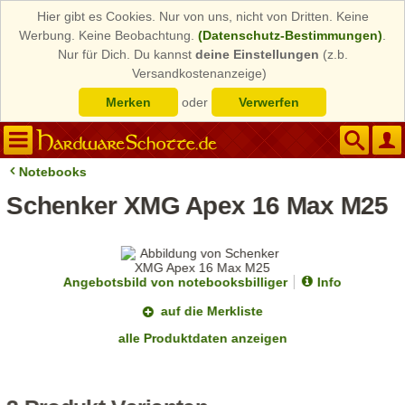
Hier gibt es Cookies. Nur von uns, nicht von Dritten. Keine
Werbung. Keine Beobachtung.
(Datenschutz-Bestimmungen)
.
Nur für Dich. Du kannst
deine Einstellungen
(z.b.
Versandkostenanzeige)
Merken
oder
Verwerfen
Notebooks
Schenker XMG Apex 16 Max M25
Angebotsbild von notebooksbilliger
Info
auf die Merkliste
alle Produktdaten anzeigen