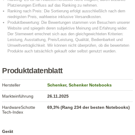
Produktdatenblatt
Hersteller
Schenker
,
Schenker Notebooks
Markteinführung
26.11.2025
HardwareSchotte
69,3% (Rang 234 der besten Notebooks)
Tech-Index
Gerät