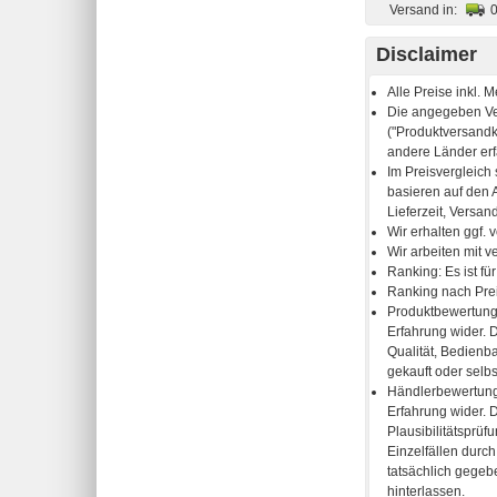
Versand in:
Disclaimer