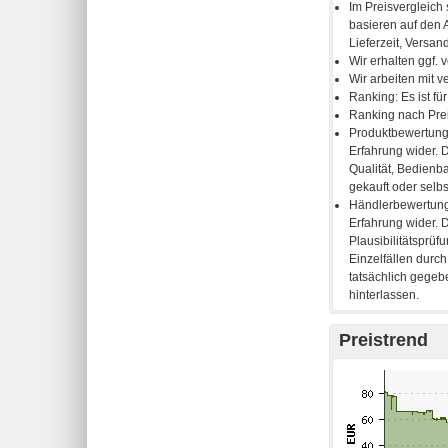
Preistrend