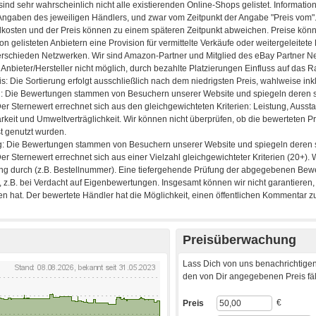
Preisüberwachung
Lass Dich von uns benachrichtigen
den von Dir angegebenen Preis fäll
€
Preis