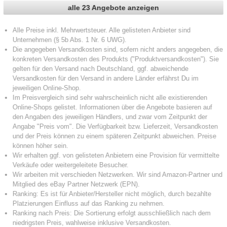
alle 23 Angebote anzeigen