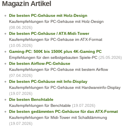
Magazin Artikel
Die besten PC-Gehäuse mit Holz-Design
Kaufempfehlungen für PC-Gehäuse mit Holz-Design
(08.06.2026)
Die besten PC-Gehäuse / ATX-Midi-Tower
Kaufempfehlungen für PC-Gehäuse im ATX-Format
(10.05.2026)
Gaming-PC: 500€ bis 1500€ plus 4K-Gaming PC
Empfehlungen für den selbstgebauten Spiele-PC
(25.05.2026)
Die besten Airflow-PC-Gehäuse
Kaufempfehlungen für PC-Gehäuse mit bestem Airflow
(07.04.2026)
Die besten PC-Gehäuse mit Info-Display
Kaufempfehlungen für PC-Gehäuse mit Hardwareinfo-Display
(19.07.2026)
Die besten Benchtable
Kaufempfehlungen für Benchtable
(19.07.2026)
Die besten gedämmten PC-Gehäuse für das ATX-Format
Kaufempfehlungen für Midi-Tower mit Schalldämmung
(19.07.2026)