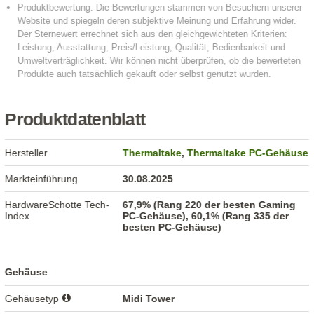
Produktdatenblatt
Hersteller
Thermaltake
,
Thermaltake PC-Gehäuse
Markteinführung
30.08.2025
HardwareSchotte Tech-
67,9% (Rang 220 der besten Gaming
Index
PC-Gehäuse), 60,1% (Rang 335 der
besten PC-Gehäuse)
Gehäuse
Gehäusetyp
Midi Tower