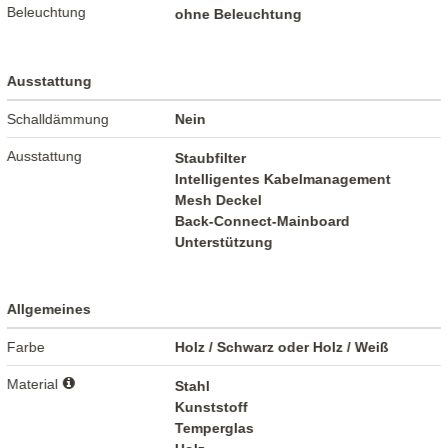
Beleuchtung
ohne Beleuchtung
Ausstattung
Schalldämmung
Nein
Ausstattung
Staubfilter
Intelligentes Kabelmanagement
Mesh Deckel
Back-Connect-Mainboard
Unterstützung
Allgemeines
Farbe
Holz / Schwarz oder Holz / Weiß
Material
Stahl
Kunststoff
Temperglas