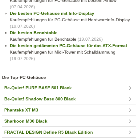
Kaufempfehlungen für PC-Gehäuse mit bestem Airflow
(07.04.2026)
Die besten PC-Gehäuse mit Info-Display
Kaufempfehlungen für PC-Gehäuse mit Hardwareinfo-Display
(19.07.2026)
Die besten Benchtable
Kaufempfehlungen für Benchtable
(19.07.2026)
Die besten gedämmten PC-Gehäuse für das ATX-Format
Kaufempfehlungen für Midi-Tower mit Schalldämmung
(19.07.2026)
Die Top-PC-Gehäuse
Be-Quiet! PURE BASE 501 Black
Be-Quiet! Shadow Base 800 Black
Phanteks XT M3
Sharkoon M30 Black
FRACTAL DESIGN Define R5 Black Edition