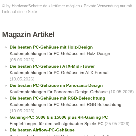
© by HardwareSchotte.de • Irrtümer möglich • Private Verwendung nur mit
Link auf diese Seite
Magazin Artikel
Die besten PC-Gehäuse mit Holz-Design
Kaufempfehlungen für PC-Gehäuse mit Holz-Design
(08.06.2026)
Die besten PC-Gehäuse / ATX-Midi-Tower
Kaufempfehlungen für PC-Gehäuse im ATX-Format
(10.05.2026)
Die besten PC-Gehäuse im Panorama-Design
Kaufempfehlungen für Panorama-Design-Gehäuse
(10.05.2026)
Die besten PC-Gehäuse mit RGB-Beleuchtung
Kaufempfehlungen für PC-Gehäuse mit RGB-Beleuchtung
(10.05.2026)
Gaming-PC: 500€ bis 1500€ plus 4K-Gaming PC
Empfehlungen für den selbstgebauten Spiele-PC
(25.05.2026)
Die besten Airflow-PC-Gehäuse