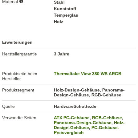
Material
Stahl
Kunststoff
Temperglas
Holz
Erweiterungen
Herstellergarantie
3 Jahre
Produktseite beim
Thermaltake View 380 WS ARGB
Hersteller
Produktsegment
Holz-Design-Gehäuse, Panorama-
Design-Gehäuse, RGB-Gehäuse
Quelle
HardwareSchotte.de
Verwandte Seiten
ATX PC-Gehäuse
,
RGB-Gehäuse
,
Panorama-Design-Gehäuse
,
Holz-
Design-Gehäuse
,
PC-Gehäuse-
Preisvergleich