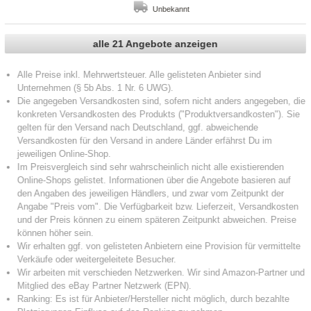
Unbekannt
alle 21 Angebote anzeigen