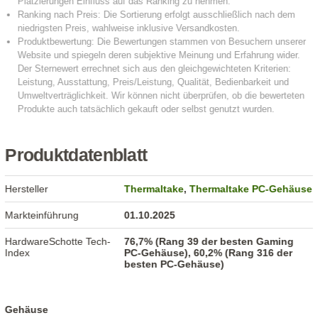
Produktdatenblatt
Hersteller
Thermaltake
,
Thermaltake PC-Gehäuse
Markteinführung
01.10.2025
HardwareSchotte Tech-
76,7% (Rang 39 der besten Gaming
Index
PC-Gehäuse), 60,2% (Rang 316 der
besten PC-Gehäuse)
Gehäuse