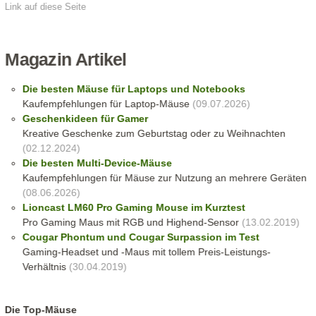
Link auf diese Seite
Magazin Artikel
Die besten Mäuse für Laptops und Notebooks
Kaufempfehlungen für Laptop-Mäuse
(09.07.2026)
Geschenkideen für Gamer
Kreative Geschenke zum Geburtstag oder zu Weihnachten
(02.12.2024)
Die besten Multi-Device-Mäuse
Kaufempfehlungen für Mäuse zur Nutzung an mehrere Geräten
(08.06.2026)
Lioncast LM60 Pro Gaming Mouse im Kurztest
Pro Gaming Maus mit RGB und Highend-Sensor
(13.02.2019)
Cougar Phontum und Cougar Surpassion im Test
Gaming-Headset und -Maus mit tollem Preis-Leistungs-
Verhältnis
(30.04.2019)
Die Top-Mäuse