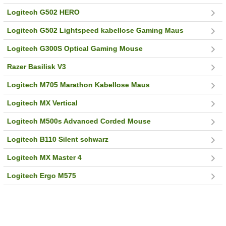
Logitech G502 HERO
Logitech G502 Lightspeed kabellose Gaming Maus
Logitech G300S Optical Gaming Mouse
Razer Basilisk V3
Logitech M705 Marathon Kabellose Maus
Logitech MX Vertical
Logitech M500s Advanced Corded Mouse
Logitech B110 Silent schwarz
Logitech MX Master 4
Logitech Ergo M575