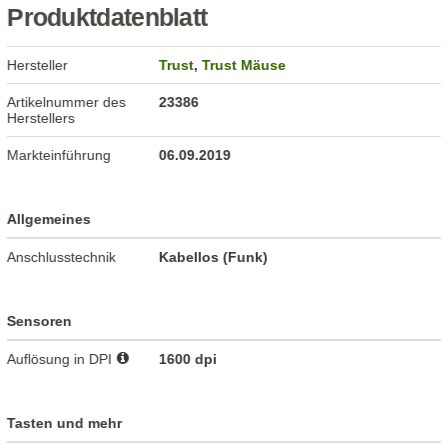
Produktdatenblatt
Hersteller
Trust
,
Trust Mäuse
Artikelnummer des
23386
Herstellers
Markteinführung
06.09.2019
Allgemeines
Anschlusstechnik
Kabellos (Funk)
Sensoren
Auflösung in DPI
1600 dpi
Tasten und mehr