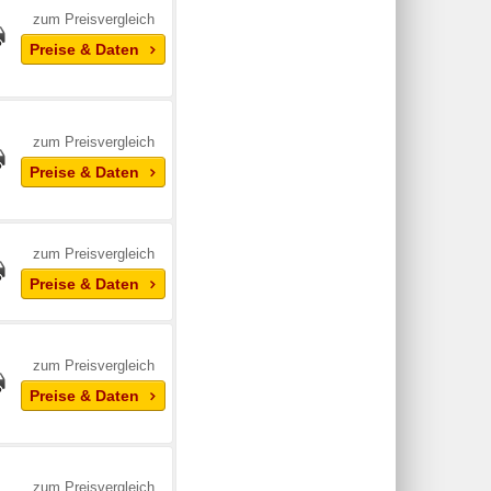
zum Preisvergleich
Preise & Daten
zum Preisvergleich
Preise & Daten
zum Preisvergleich
Preise & Daten
zum Preisvergleich
Preise & Daten
zum Preisvergleich