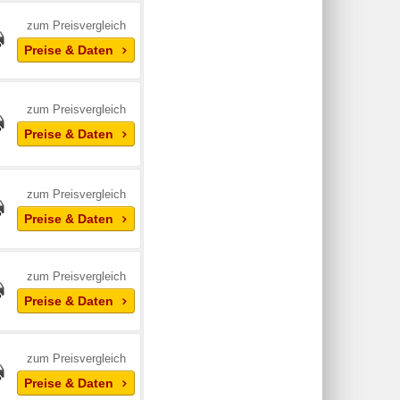
zum Preisvergleich
Preise & Daten
zum Preisvergleich
Preise & Daten
zum Preisvergleich
Preise & Daten
zum Preisvergleich
Preise & Daten
zum Preisvergleich
Preise & Daten