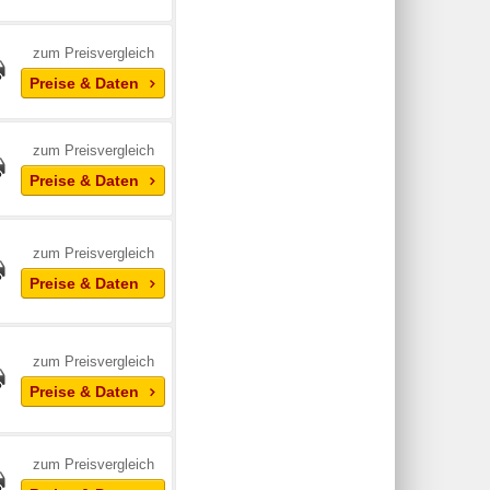
zum Preisvergleich
Preise & Daten
zum Preisvergleich
Preise & Daten
zum Preisvergleich
Preise & Daten
zum Preisvergleich
Preise & Daten
zum Preisvergleich