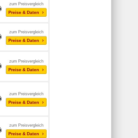
zum Preisvergleich
Preise & Daten
zum Preisvergleich
Preise & Daten
zum Preisvergleich
Preise & Daten
zum Preisvergleich
Preise & Daten
zum Preisvergleich
Preise & Daten