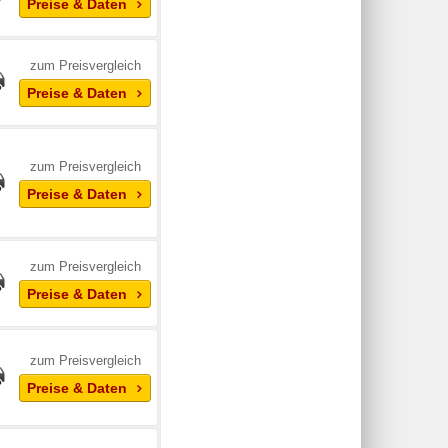
Preise & Daten
zum Preisvergleich
Preise & Daten
zum Preisvergleich
Preise & Daten
zum Preisvergleich
Preise & Daten
zum Preisvergleich
Preise & Daten