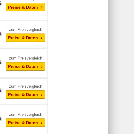
Preise & Daten
zum Preisvergleich
Preise & Daten
zum Preisvergleich
Preise & Daten
zum Preisvergleich
Preise & Daten
zum Preisvergleich
Preise & Daten