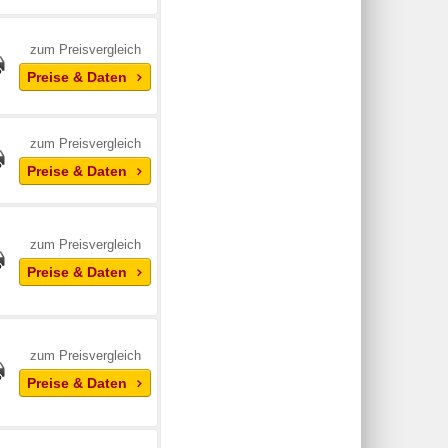
zum Preisvergleich
Preise & Daten
zum Preisvergleich
Preise & Daten
zum Preisvergleich
Preise & Daten
zum Preisvergleich
Preise & Daten